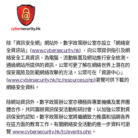
除「資訊安全網」網站外，數字政策辦公室亦設立「網絡安
全資訊站」(
www.cybersecurity.hk
) ，向公眾提供指引及網
絡安全工具資訊，為電腦、流動裝置及網站進行安全檢測。
通過網站所提供的資訊，公眾可更了解在網絡世界上潛在的
保安風險及防範網絡攻擊的方法。公眾可在「資源中心」
(
www.cybersecurity.hk/tc/resources.php
)瀏覽可供下載的
網絡安全資料。
除網站資訊外，數字政策辦公室亦積極與專業機構及業界團
體合作，共同籌辦資訊保安活動和研討會，以加強公眾對資
訊保安的認知。數字政策辦公室將繼續致力推廣和協調各界
在這方面的教育工作。有關網絡安全活動的進一步資料可瀏
覽
www.cybersecurity.hk/tc/events.php
。