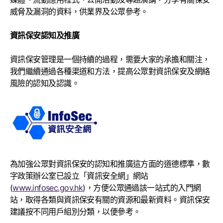
威脅及漏洞的資料，供業界及公眾參考。
資訊保安認知及推廣
資訊保安管理是一個持續的過程，需要大家的承擔和關注，
我們繼續通過各種渠道和方法，提高公眾對資訊保安及網絡
風險的認知及認識。
為加強公眾對資訊保安的認知和推廣這方面的道德標準，數
字政策辦公室已設立「資訊安全網」網站
(
www.infosec.gov.hk
)，方便公眾通過該一站式的入門網
站，取得各類與資訊保安有關的資源和最新資料。資訊保安
建議按不同用戶組別分類，以便參考。