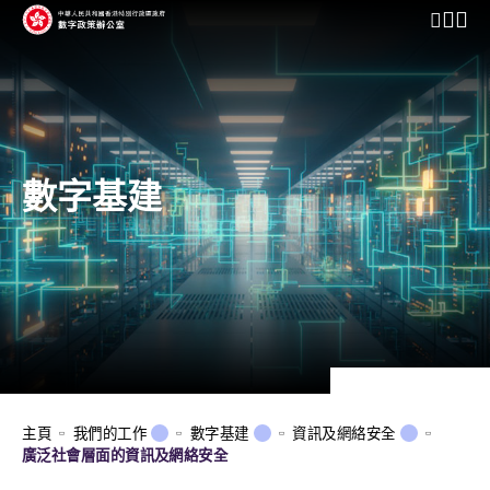
開啟行動
數字基建
主頁
我們的工作
數字基建
資訊及網絡安全
廣泛社會層面的資訊及網絡安全