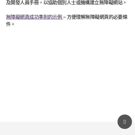
及開發人員手冊，以協助個別人士或機構建立無障礙網站。
無障礙網頁成功準則的示例
– 方便理解無障礙網頁的必要條
件。