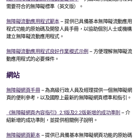
需要符合的無障礙標準（英文版）。
無障礙流動應用程式範本
– 提供已具備基本無障礙流動應用
程式功能的原始碼及開發人員手冊，以協助個別人士或機構
建立無障礙流動應用程式。
無障礙流動應用程式良好作業模式示例
– 方便理解無障礙流
動應用程式的必要條件。
網站
無障礙網頁手冊
– 為高級行政人員及經理提供一個無障礙網
頁的便利參考，以及國際上最新的無障礙網頁標準和指引。
《無障礙網頁內容指引》2.1版及2.2版新增的成功準則
– 介
紹新增的成功準則，並提供相關例子說明。
無障礙網頁範本
– 提供已具備基本無障礙網頁功能的原始碼