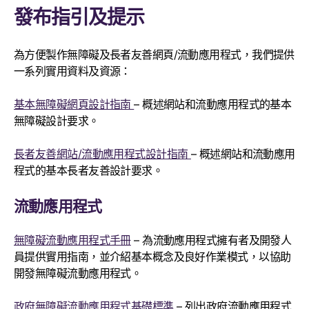
發布指引及提示
為方便製作無障礙及長者友善網頁/流動應用程式，我們提供
一系列實用資料及資源：
基本無障礙網頁設計指南
– 概述網站和流動應用程式的基本
無障礙設計要求。
長者友善網站/流動應用程式設計指南
– 概述網站和流動應用
程式的基本長者友善設計要求。
流動應用程式
無障礙流動應用程式手冊
– 為流動應用程式擁有者及開發人
員提供實用指南，並介紹基本概念及良好作業模式，以協助
開發無障礙流動應用程式。
政府無障礙流動應用程式基礎標準
– 列出政府流動應用程式