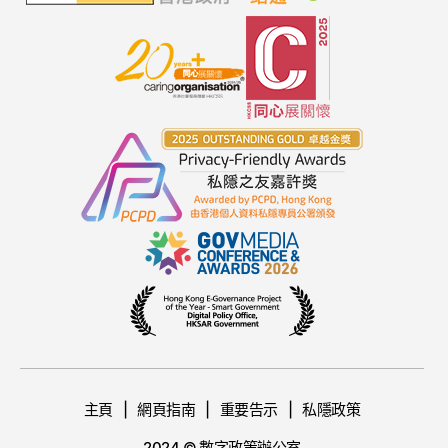
主頁
網頁指南
重要告示
私隱政策
2024 © 數字政策辦公室