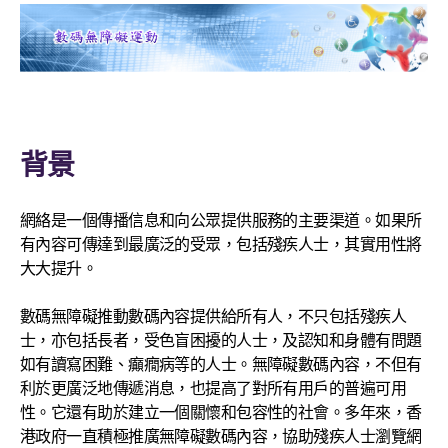
背景
網絡是一個傳播信息和向公眾提供服務的主要渠道。如果所
有內容可傳達到最廣泛的受眾，包括殘疾人士，其實用性將
大大提升。
數碼無障礙推動數碼內容提供給所有人，不只包括殘疾人
士，亦包括長者，受色盲困擾的人士，及認知和身體有問題
如有讀寫困難、癲癇病等的人士。無障礙數碼內容，不但有
利於更廣泛地傳遞消息，也提高了對所有用戶的普遍可用
性。它還有助於建立一個關懷和包容性的社會。多年來，香
港政府一直積極推廣無障礙數碼內容，協助殘疾人士瀏覽網