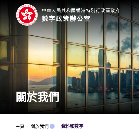
關於我們
主頁
關於我們
資料和數字