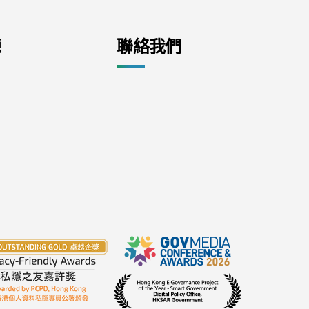
源
聯絡我們