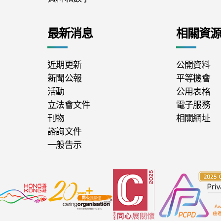
最新消息
相關資
近期更新
公開資料
新聞公報
平等機會
活動
公用表格
立法會文件
電子服務
刊物
相關網址
諮詢文件
一般告示