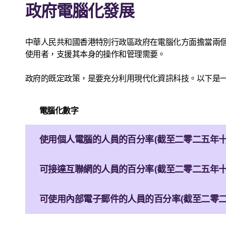
政府電腦化發展
中華人民共和國香港特別行政區政府在電腦化方面擔當兩
使用者，支援其本身的操作和管理需要。
政府的既定政策，是要充分利用現代化資訊科技。以下是
電腦化數字
使用個人電腦的人員的百分率(截至二零二五年十
可接達互聯網的人員的百分率(截至二零二五年十
可使用內部電子郵件的人員的百分率(截至二零二