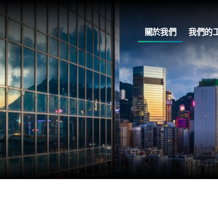
關於我們
我們的