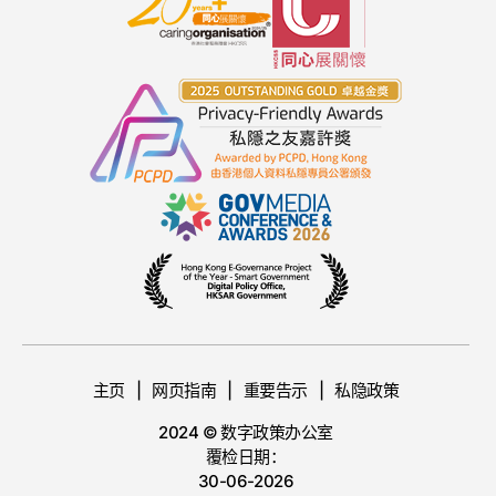
主页
网页指南
重要告示
私隐政策
2024 © 数字政策办公室
覆检日期：
30-06-2026