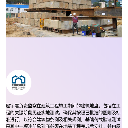
屋宇署负责监察在建筑工程施工期间的建筑地盘，包括在工
程的关键阶段见证实地测试，确保其按照已批准的图则及标
准进行，以符合建筑物条例及相关规例。基础荷载验证测试
是其中一项注册承建商必须在地基工程完成后安排，并由屋