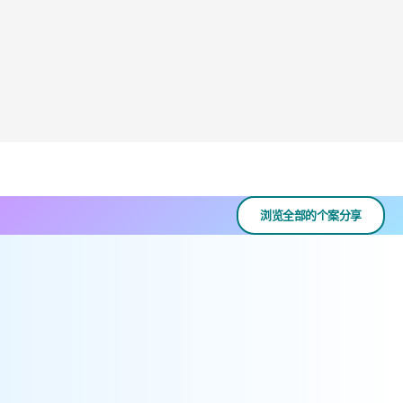
浏览全部的个案分享