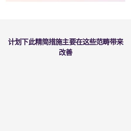
计划下此精简措施主要在这些范畴带来
改善