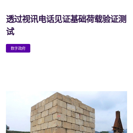
透过视讯电话见证基础荷载验证测
试
数字政府