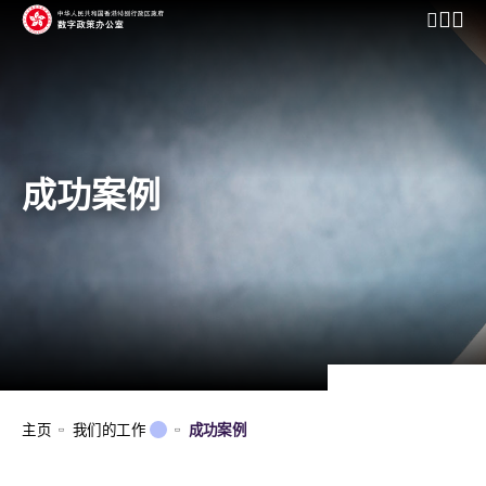
开启行动
成功案例
主页
我们的工作
成功案例