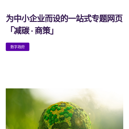
为中小企业而设的一站式专题网页
「减碳 · 商策」
数字政府