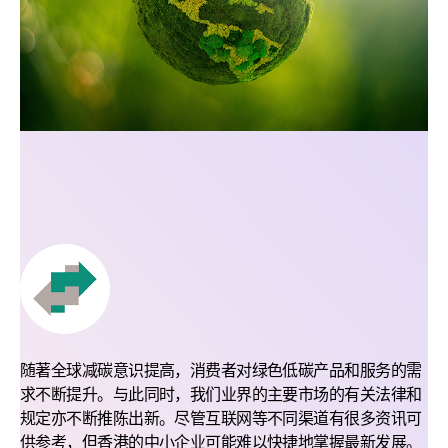
随著全球减碳意识提高，消费者对绿色低碳产品和服务的需
求不断提升。与此同时，我们业界的主要市场的有关法律和
规定亦不断推陈出新。尽管互联网等不同渠道有很多资讯可
供参考，但香港的中小企业可能难以快捷地掌握最新发展。