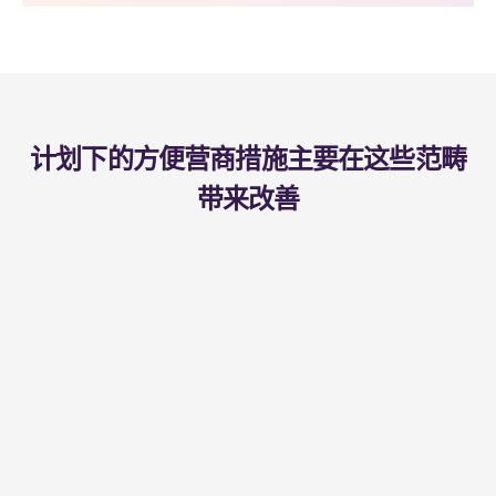
计划下的方便营商措施主要在这些范畴
带来改善