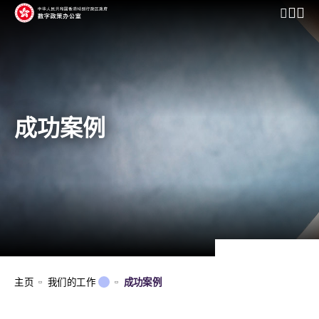
开启行动
成功案例
主页
我们的工作
成功案例