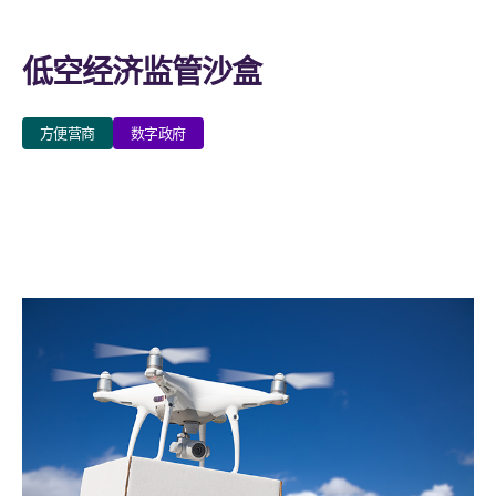
低空经济监管沙盒
方便营商
数字政府