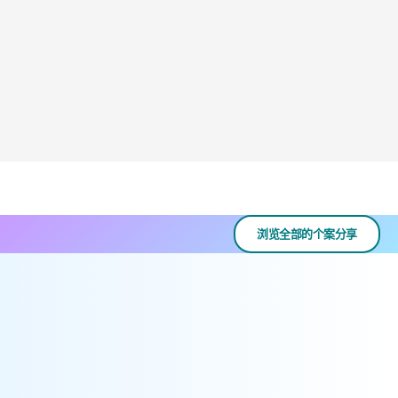
浏览全部的个案分享