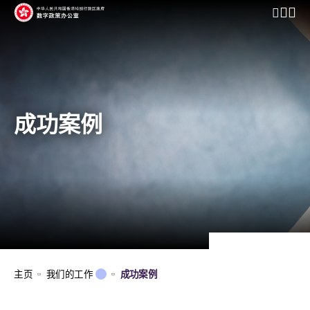
开启行动
成功案例
主页
我们的工作
成功案例