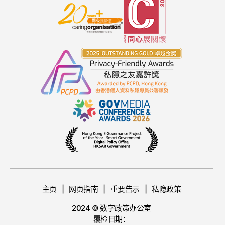
主页
网页指南
重要告示
私隐政策
2024 © 数字政策办公室
覆检日期：