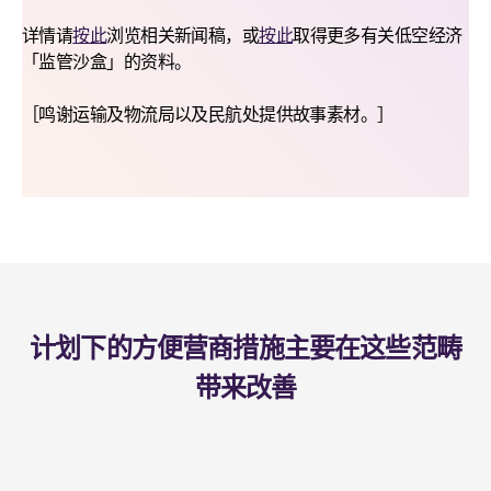
详情请
按此
浏览相关新闻稿，或
按此
取得更多有关低空经济
「监管沙盒」的资料。
［鸣谢运输及物流局以及民航处提供故事素材。］
计划下的方便营商措施主要在这些范畴
带来改善