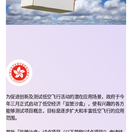
为促进创新及测试低空飞行活动的潜在应用场景，政府于今
年三月正式启动了低空经济「监管沙盒」，使有兴趣的各方
能够测试项目概念，目标是逐步扩大和丰富低空飞行的应用
范围。