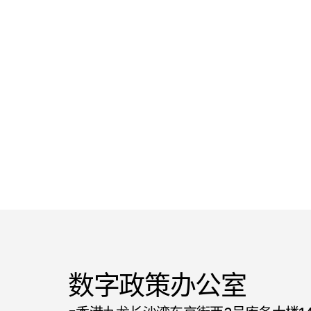
数字政策办公室