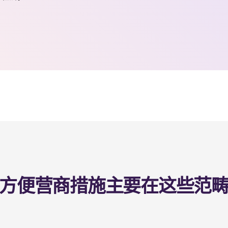
方便营商措施主要在这些范