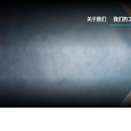
关于我们
我们的