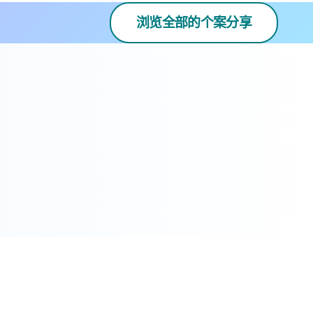
浏览全部的个案分享