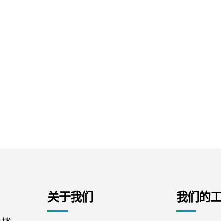
关于我们
我们的