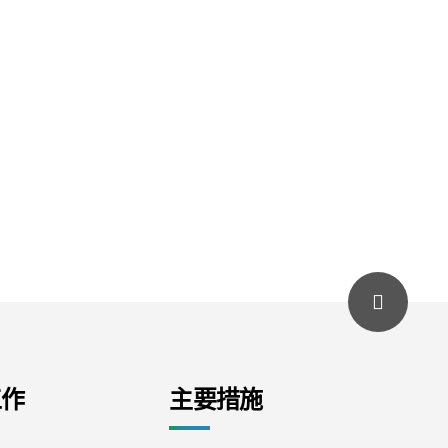
工作
主要措施