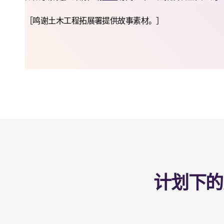
［鸣谢土木工程拓展署提供故事素材。］
计划下的