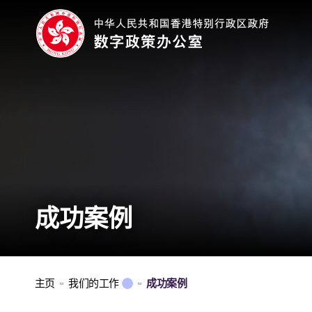
成功案例
主页
我们的工作
成功案例