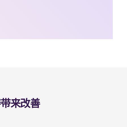
畴带来改善