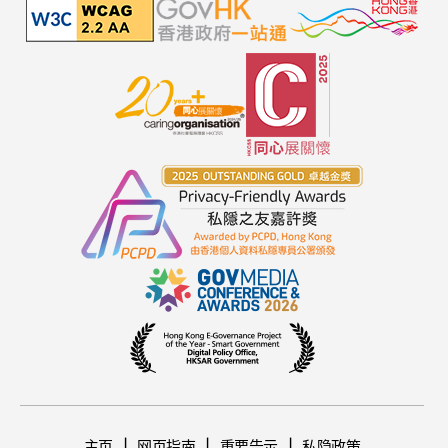
主页
网页指南
重要告示
私隐政策