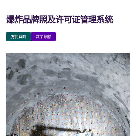
爆炸品牌照及许可证管理系统
方便营商
数字政府