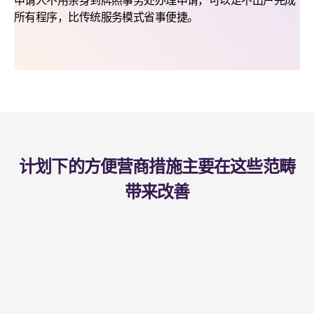
申请人不用亲身到牌照事务处办理申请，可以足不出户完成
所有程序，比传统服务模式省事便捷。
计划下的方便营商措施主要在这些范畴
带来改善