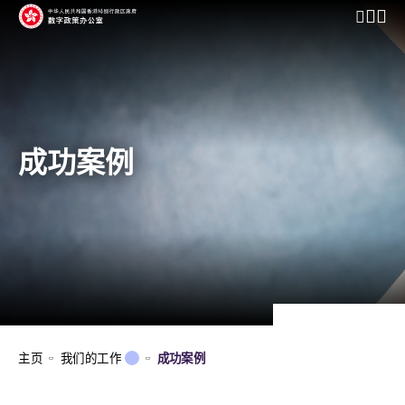
开启行动
成功案例
主页
我们的工作
成功案例