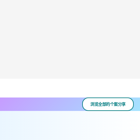
浏览全部的个案分享