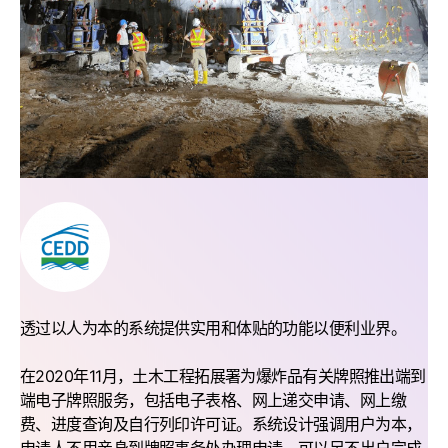
透过以人为本的系统提供实用和体贴的功能以便利业界。
在2020年11月，土木工程拓展署为爆炸品有关牌照推出端到
端电子牌照服务，包括电子表格、网上递交申请、网上缴
费、进度查询及自行列印许可证。系统设计强调用户为本，