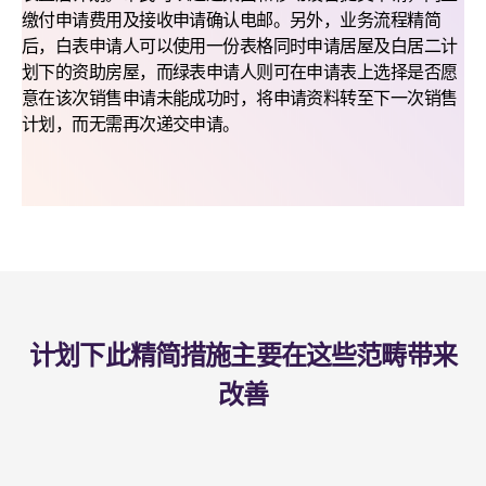
缴付申请费用及接收申请确认电邮。另外，业务流程精简
后，白表申请人可以使用一份表格同时申请居屋及白居二计
划下的资助房屋，而绿表申请人则可在申请表上选择是否愿
意在该次销售申请未能成功时，将申请资料转至下一次销售
计划，而无需再次递交申请。
计划下此精简措施主要在这些范畴带来
改善