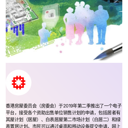
香港房屋委员会（房委会）于2019年第二季推出了一个电子
平台，接受各个资助出售单位销售计划的申请，包括居者有
其屋计划（居屋）、白表居屋第二市场计划（白居二）和绿
表置居计划。市民可以通过桌面和移动设备提交申请，网上