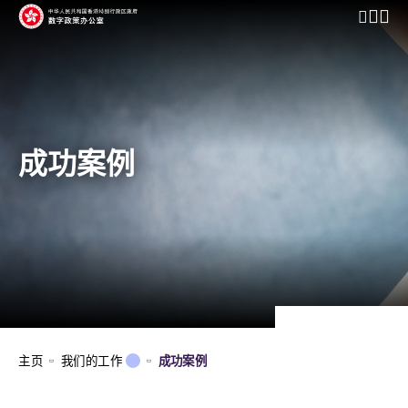
开启行动
成功案例
主页
我们的工作
成功案例