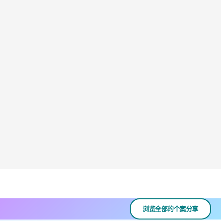
浏览全部的个案分享