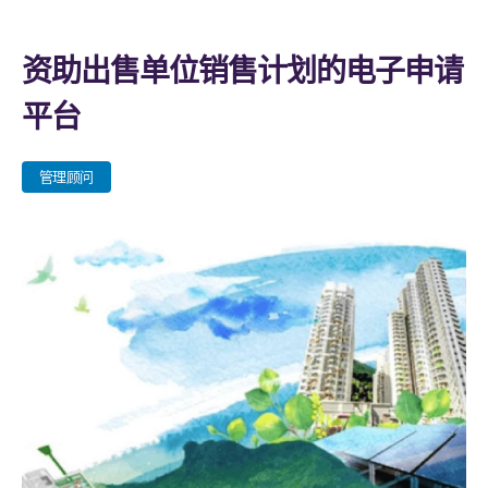
资助出售单位销售计划的电子申请
平台
管理顾问