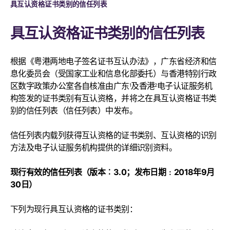
具互认资格证书类别的信任列表
具互认资格证书类别的信任列表
根据《粤港两地电子签名证书互认办法》，广东省经济和信
息化委员会（受国家工业和信息化部委托）与香港特别行政
区数字政策办公室各自核准由广东
及香港
电子认证服务机
1
2
构签发的证书类别有互认资格，并将之在具互认资格证书类
别的信任列表（信任列表）中发布。
信任列表内载列获得互认资格的证书类别、互认资格的识别
方法及电子认证服务机构提供的详细识别资料。
现行有效的信任列表（版本︰
3.0
；发布日期﹕2018年
9
月
30
日）
下列为现行具互认资格的证书类别：