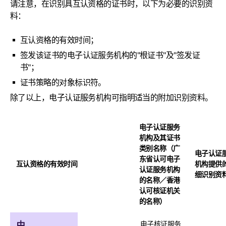
请注意，在识别具互认资格的证书时，以下为必要的识别资
料：
互认资格的有效时间；
签发该证书的电子认证服务机构的"根证书"及"签发证
书"；
证书策略的对象标识符。
除了以上，电子认证服务机构可指明适当的附加识别资料。
电子认证服务
机构及其证书
类别名称（广
电子认证
东省认可电子
互认资格的有效时间
机构提供
认证服务机构
细识别资
的名称／香港
认可核证机关
的名称）
电子核证服务
由