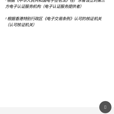
根据《中华人民共和国电子签名法》在广东省设立的第三
方电子认证服务机构（电子认证服务提供者）
根据香港特别行政区《电子交易条例》认可的核证机关
2
（认可核证机关）