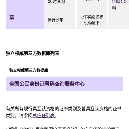
详细识
00时00分
料
证书类别名称
至
另行公布
︰机构证书
独立权威第三方数据库列表
独立权威第三方数据库
全国公民身份证号码查询服务中心
有关所有现行具互认资格的证书类别及曾具互认资格的证书
类别，请参阅
总信任列表
。
1