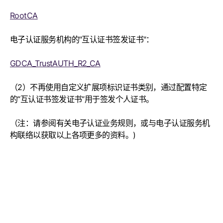
RootCA
电子认证服务机构的
"
互认证书签发证书
"
：
GDCA_TrustAUTH_R2_CA
（
2
）不再使用自定义扩展项标识证书类别，通过配置特定
的“互认证书签发证书”用于签发个人证书。
（注：请参阅有关电子认证业务规则，或与电子认证服务机
构联络以获取以上各项更多的资料。)