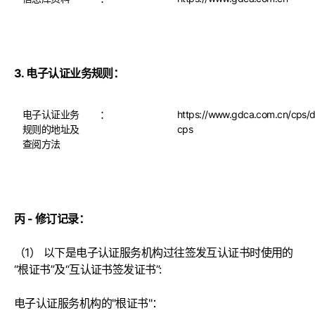
3. 电子认证业务规则：
电子认证业务
：
https://www.gdca.com.cn/cps/d
规则的地址及
cps
查阅方法
丙 - 修订记录：
（
1
） 以下是电子认证服务机构过往签发互认证书时使用的
“根证书”及“互认证书签发证书”
:
电子认证服务机构的
"
根证书
"
：