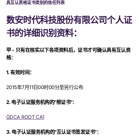
具互认资格证书类别的信任列表
数安时代科技股份有限公司个人证
书的详细识别资料：
甲 - 只有在核实以下各项资料后，证书才可确认具有互认资
格：
1. 有效时间：
2015年7月11日00时00分至另行公布
2. 电子认证服务机构的"根证书"：
GDCA ROOT CA1
3. 电子认证服务机构的"互认证书签发证书"：