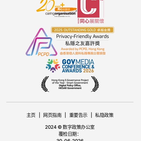
主页
网页指南
重要告示
私隐政策
2024 © 数字政策办公室
覆检日期：
30-06-2026