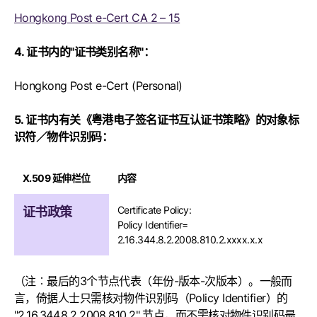
Hongkong Post e-Cert CA 2 – 15
4. 证书内的"证书类别名称"：
Hongkong Post e-Cert (Personal)
5. 证书内有关《粤港电子签名证书互认证书策略》的对象标
识符／物件识别码：
X.509 延伸栏位
内容
Certificate Policy:
证书政策
Policy Identifier=
2.16.344.8.2.2008.810.2.xxxx.x.x
（注︰最后的3个节点代表（年份-版本-次版本）。一般而
言，倚据人士只需核对物件识别码（Policy Identifier）的
"2.16.344.8.2.2008.810.2" 节点，而不需核对物件识别码最