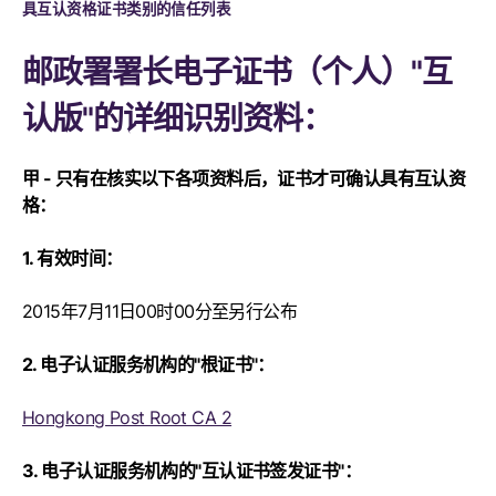
具互认资格证书类别的信任列表
邮政署署长电子证书（个人）"互
认版"的详细识别资料：
甲 - 只有在核实以下各项资料后，证书才可确认具有互认资
格：
1. 有效时间：
2015年7月11日00时00分至另行公布
2. 电子认证服务机构的"根证书"：
Hongkong Post Root CA 2
3. 电子认证服务机构的"互认证书签发证书"：