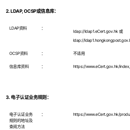
2. LDAP, OCSP或信息库：
LDAP资料
：
ldap://ldap1.eCert.gov.hk 或
ldap://ldap1.hongkongpost.gov.
OCSP资料
：
不适用
信息库资料
：
https://www.eCert.gov.hk/index
3. 电子认证业务规则：
电子认证业务
：
https://www.eCert.gov.hk/produ
规则的地址及
查阅方法