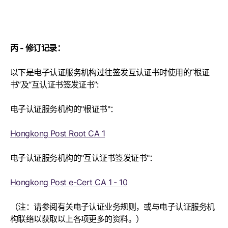
丙 - 修订记录：
以下是电子认证服务机构过往签发互认证书时使用的“根证
书”及“互认证书签发证书”
:
电子认证服务机构的
"
根证书
"
：
Hongkong Post Root CA 1
电子认证服务机构的
"
互认证书签发证书
"
：
Hongkong Post e-Cert CA 1 - 10
（注：请参阅有关电子认证业务规则，或与电子认证服务机
构联络以获取以上各项更多的资料。）