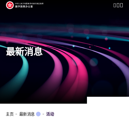
开启行动
最新消息
主页
最新消息
活动