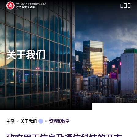
开启行动
关于我们
主页
关于我们
资料和数字