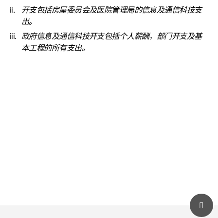
开支包括房屋委员会及医院管理局的信息及通信科技支
出。
政府信息及通信科技开支包括个人薪酬，部门开支及基
本工程的所有支出。