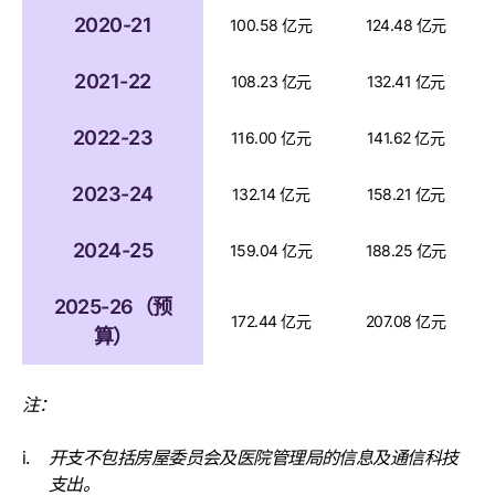
2020-21
100.58 亿元
124.48 亿元
2021-22
108.23 亿元
132.41 亿元
2022-23
116.00 亿元
141.62 亿元
2023-24
132.14 亿元
158.21 亿元
2024-25
159.04 亿元
188.25 亿元
2025-26（预
172.44 亿元
207.08 亿元
算）
注：
开支不包括房屋委员会及医院管理局的信息及通信科技
支出。