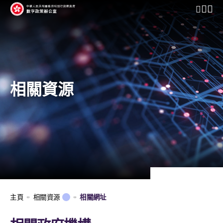
開啟行動
相關資源
主頁
相關資源
相關網址