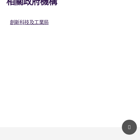
相關政府機構
創新科技及工業局