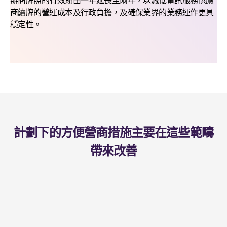
辦商牌照的有效期由一年延長至兩年，以減低電訊服務供應
商續牌的營運成本及行政負擔，及確保業界的業務運作更具
穩定性。
計劃下的方便營商措施主要在這些範疇
帶來改善