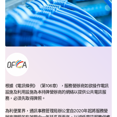
根據《電訊條例》（第106章），服務營辦商如欲操作電訊
設施及利用設施為本持牌營辦商的網絡以提供公共電訊服
務，必須先取得牌照。
為利便業界，通訊事務管理局辦公室自2020年起將服務營