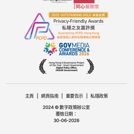
主頁
網頁指南
重要告示
私隱政策
2024 © 數字政策辦公室
覆檢日期：
30-06-2026