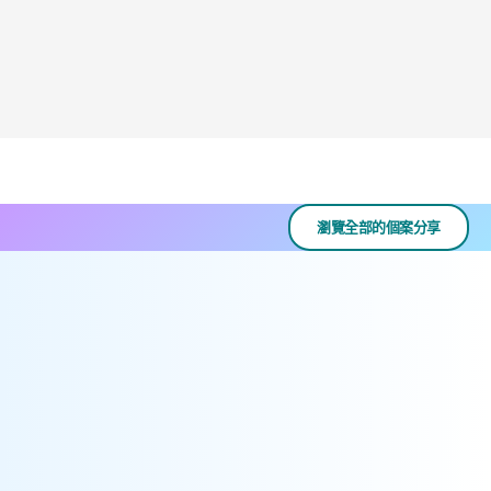
瀏覽全部的個案分享