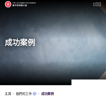
開啟行動
成功案例
主頁
我們的工作
成功案例