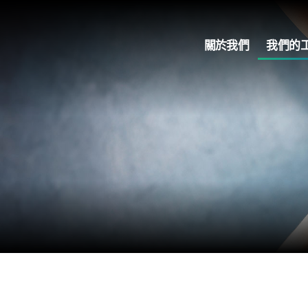
關於我們
我們的