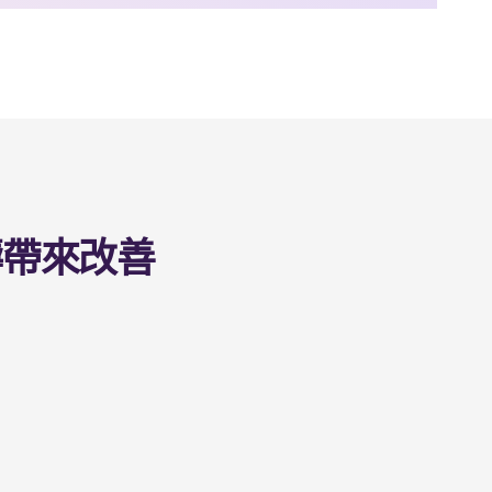
疇帶來改善