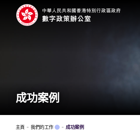
成功案例
主頁
我們的工作
成功案例