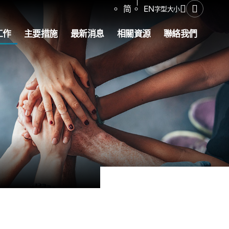
分享
简
EN
字型大小
開啟搜尋
工作
主要措施
最新消息
相關資源
聯絡我們