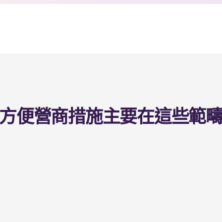
方便營商措施主要在這些範