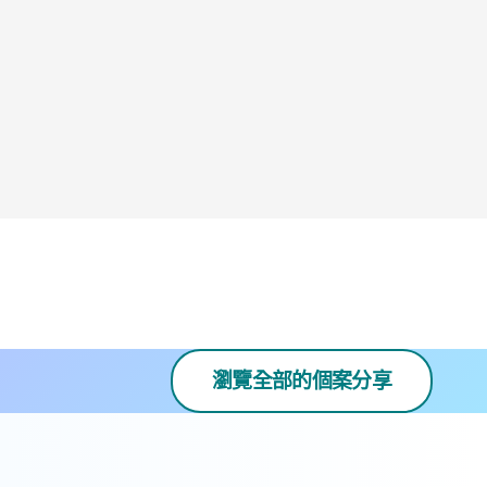
瀏覽全部的個案分享