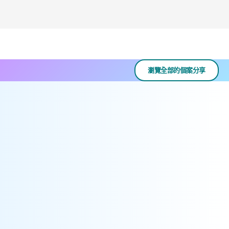
瀏覽全部的個案分享