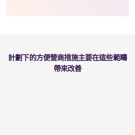
計劃下的方便營商措施主要在這些範疇
帶來改善