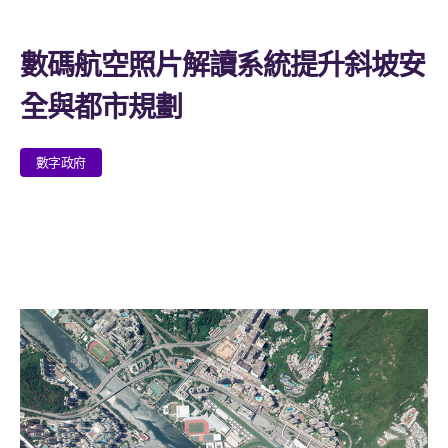
數碼航空照片解讀系統提升斜坡安
全與都市規劃
數字政府