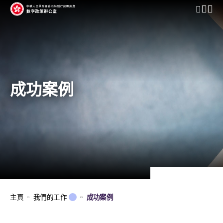
開啟行動
成功案例
主頁
我們的工作
成功案例