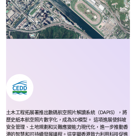
土木工程拓展署推出數碼航空照片解讀系統（DAPIS），將
歷史紙本航空照片數字化，成為3D模型。 這項進展使斜坡
安全管理、土地規劃和災難應變能力現代化，進一步推動香
港的智慧和可持續發展議程。這突顯香港致力利用科技促進