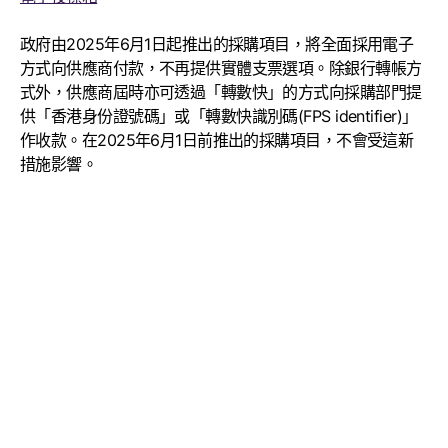
政府由2025年6月1日起推出的採購項目，將全面採用電子
方式向供應商付款，不再提供實體支票選項。除銀行轉帳方
式外，供應商屆時亦可透過「轉數快」的方式向採購部門提
供「香港身份證號碼」或「轉數快識別碼(FPS identifier)」
作收款。在2025年6月1日前推出的採購項目，不會受這新
措施影響。