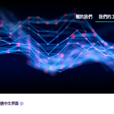
關於我們
我們的
共通中文界面