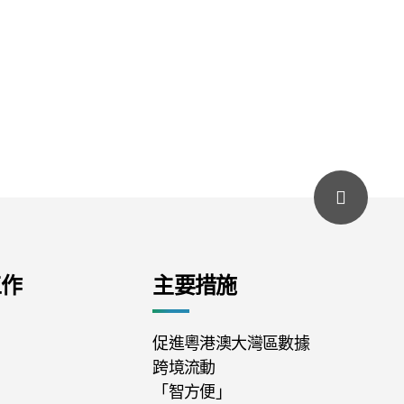
工作
主要措施
促進粵港澳大灣區數據
跨境流動
「智方便」