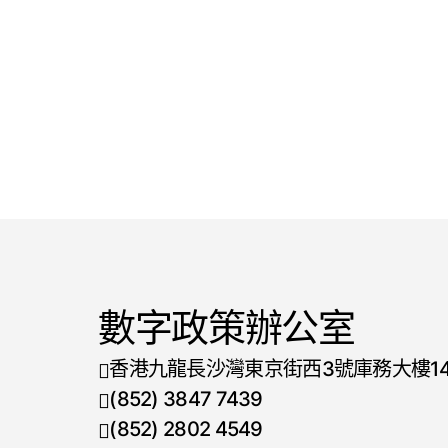
數字政策辦公室
香港九龍長沙灣東京街西3號庫務大樓1
(852) 3847 7439
電話號碼
(852) 2802 4549
傳真號碼