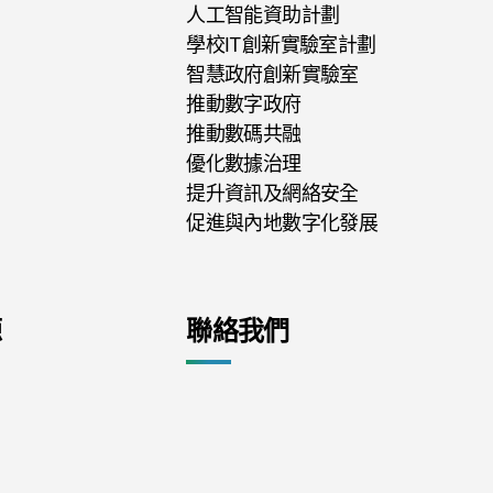
人工智能資助計劃
學校IT創新實驗室計劃
智慧政府創新實驗室
推動數字政府
推動數碼共融
優化數據治理
提升資訊及網絡安全
促進與內地數字化發展
源
聯絡我們