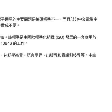
電子通訊的主要問題是編碼標準不一，而且部分中文電腦字
戶做成不便。
6。該標準是由國際標準化組織 (ISO) 發展的一套應用於
0646 的工作。
，包括學術界、語言學界、出版界和資訊科技界等。中諮