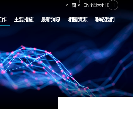
分享
简
EN
字型大小
開啟搜尋
工作
主要措施
最新消息
相關資源
聯絡我們