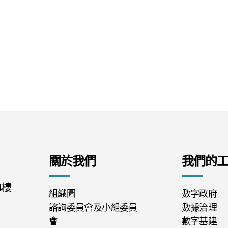
關於我們
我們的
4樓
組織圖
數字政府
諮詢委員會及小組委員
數據治理
會
數字基建