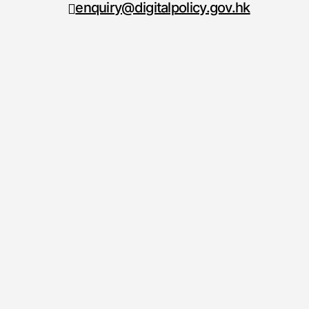
enquiry@digitalpolicy.gov.hk