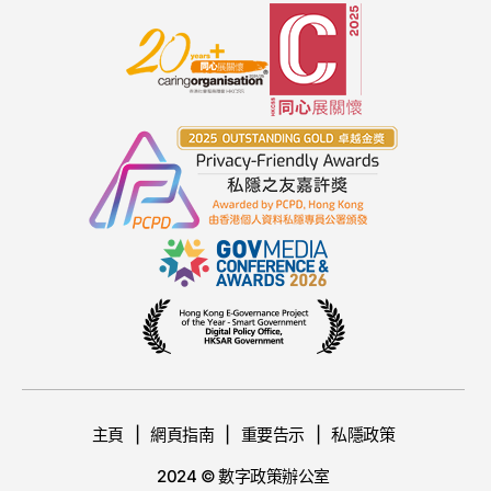
主頁
網頁指南
重要告示
私隱政策
2024 © 數字政策辦公室