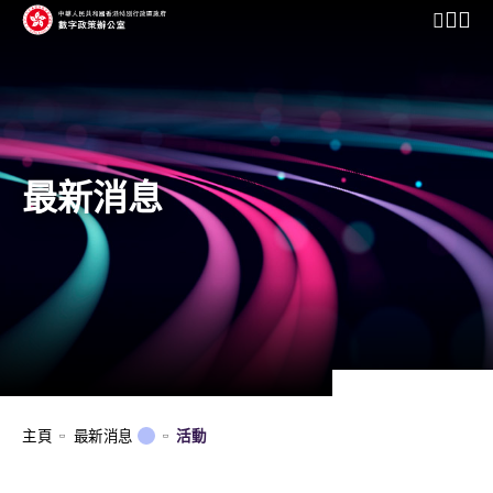
開啟行動
最新消息
主頁
最新消息
活動