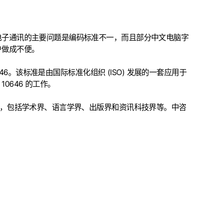
电子通讯的主要问题是编码标准不一，而且部分中文电脑字
户做成不便。
6。该标准是由国际标准化组织 (ISO) 发展的一套应用于
0646 的工作。
，包括学术界、语言学界、出版界和资讯科技界等。中咨