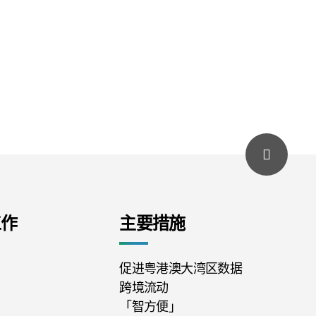
工作
主要措施
促进粤港澳大湾区数据
跨境流动
「智方便」