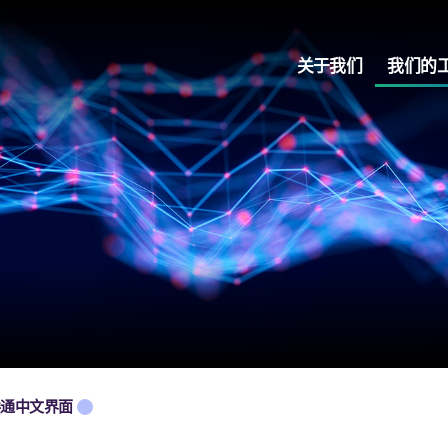
关于我们
我们的
共通中文界面