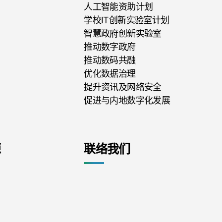
人工智能资助计划
学校IT创新实验室计划
智慧政府创新实验室
推动数字政府
推动数码共融
优化数据治理
提升资讯及网络安全
促进与内地数字化发展
源
联络我们