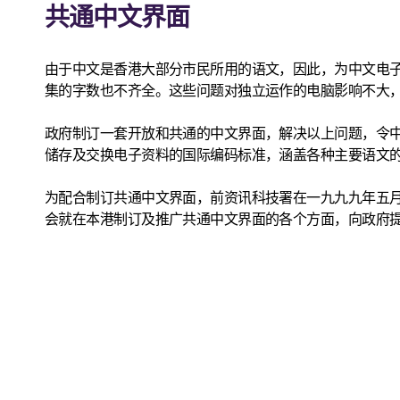
共通中文界面
由于中文是香港大部分市民所用的语文，因此，为中文电
集的字数也不齐全。这些问题对独立运作的电脑影响不大
政府制订一套开放和共通的中文界面，解决以上问题，令中文电子
储存及交换电子资料的国际编码标准，涵盖各种主要语文的字符，
为配合制订共通中文界面，前资讯科技署在一九九九年五
会就在本港制订及推广共通中文界面的各个方面，向政府