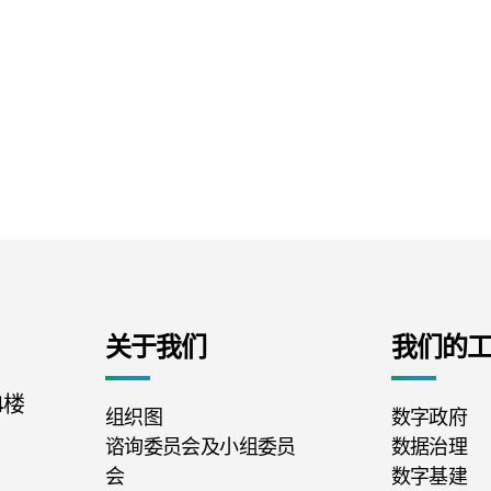
关于我们
我们的
4楼
组织图
数字政府
谘询委员会及小组委员
数据治理
会
数字基建