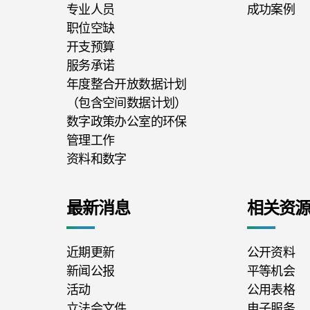
专业人员
成功案例
职位空缺
开支预算
服务承诺
年度整合开放数据计划
（包含空间数据计划）
数字政策办公室的环保
管理工作
资料和数字
最新消息
相关资
近期更新
公开资料
新闻公报
平等机会
活动
公用表格
立法会文件
电子服务