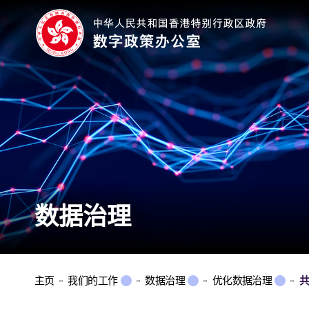
数据治理
主页
我们的工作
数据治理
优化数据治理