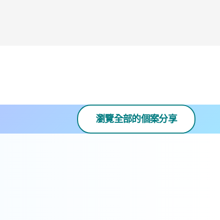
瀏覽全部的個案分享