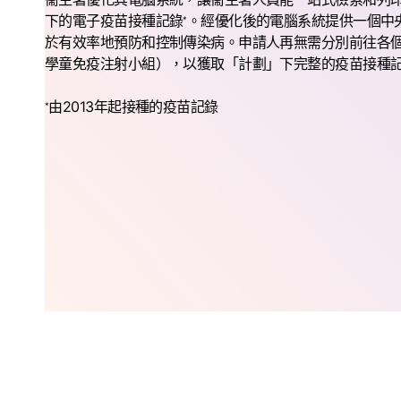
下的電子疫苗接種記錄
。經優化後的電腦系統提供一個中
*
於有效率地預防和控制傳染病。申請人再無需分別前往各
學童免疫注射小組），以獲取「計劃」下完整的疫苗接種
由2013年起接種的疫苗記錄
*