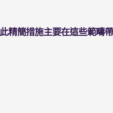
此精簡措施主要在這些範疇