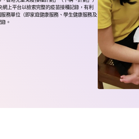
央網上平台以檢索完整的疫苗接種記錄，有利
個服務單位（即家庭健康服務、學生健康服務及
記錄。