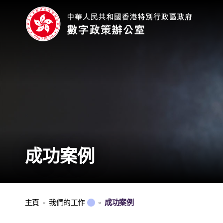
成功案例
主頁
我們的工作
成功案例