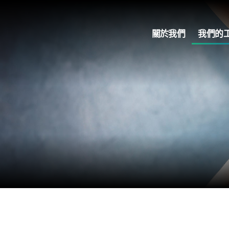
關於我們
我們的