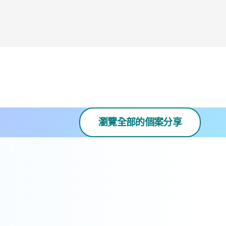
瀏覽全部的個案分享