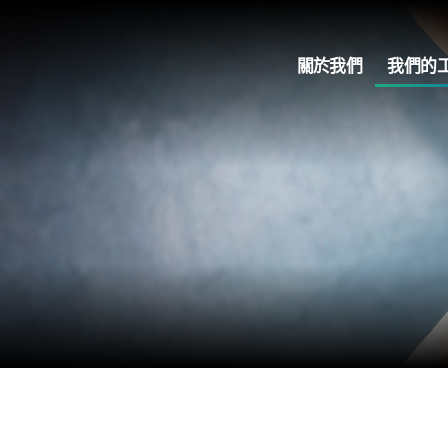
關於我們
我們的