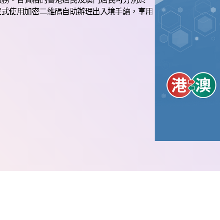
程式使用加密二維碼自助辦理出入境手續，享用