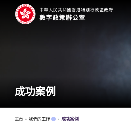
成功案例
主頁
我們的工作
成功案例