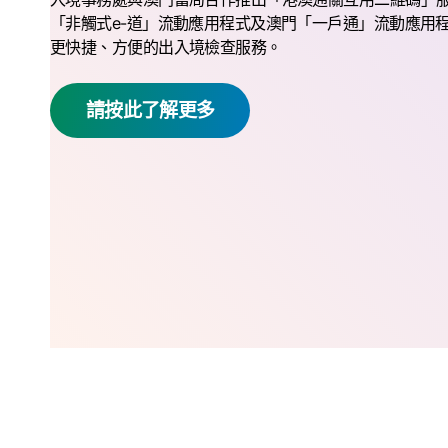
「非觸式e-道」流動應用程式及澳門「一戶通」流動應用
更快捷、方便的出入境檢查服務。
請按此了解更多