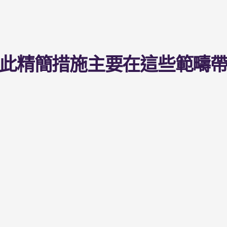
此精簡措施主要在這些範疇