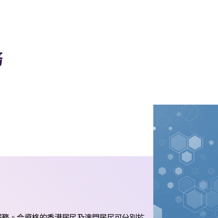
務
服務。合資格的香港居民及澳門居民可分別於