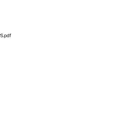
S.pdf