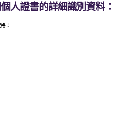
司個人證書的詳細識別資料：
資格：