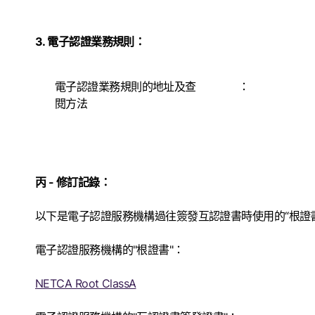
3. 電子認證業務規則：
電子認證業務規則的地址及查
：
閱方法
丙 - 修訂記錄：
以下是電子認證服務機構過往簽發互認證書時使用的“根證書
電子認證服務機構的
"
根證書
"
：
NETCA Root ClassA