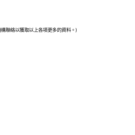
構聯絡以獲取以上各項更多的資料。)