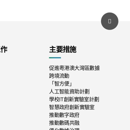
工作
主要措施
促進粵港澳大灣區數據
跨境流動
「智方便」
人工智能資助計劃
學校IT創新實驗室計劃
智慧政府創新實驗室
推動數字政府
推動數碼共融