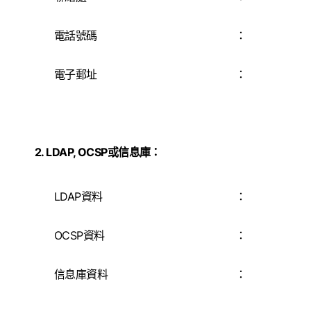
電話號碼
：
電子郵址
：
2. LDAP, OCSP或信息庫：
LDAP資料
：
OCSP資料
：
信息庫資料
：