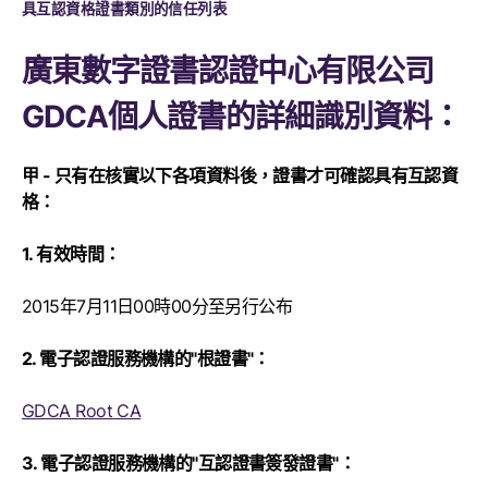
具互認資格證書類別的信任列表
廣東數字證書認證中心有限公司
GDCA個人證書的詳細識別資料：
甲 - 只有在核實以下各項資料後，證書才可確認具有互認資
格：
1. 有效時間：
2015年7月11日00時00分至另行公布
2. 電子認證服務機構的"根證書"：
GDCA Root CA
3. 電子認證服務機構的"互認證書簽發證書"：