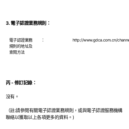
3. 電子認證業務規則：
電子認證業務
：
http://www.gdca.com.cn/chan
規則的地址及
查閱方法
丙 - 修訂記錄：
沒有。
（註:請參閱有關電子認證業務規則，或與電子認證服務機構
聯絡以獲取以上各項更多的資料。)