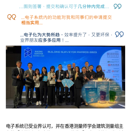
电子系统已受业界认可，并在香港测量师学会建筑测量组主