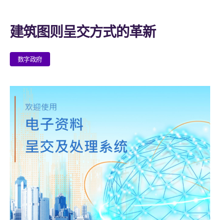
建筑图则呈交方式的革新
数字政府