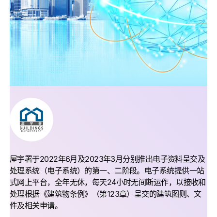
屋宇署于2022年6月及2023年3月分别推出电子资料呈交及
处理系统（电子系统）的第一、二阶段。电子系统提供一站
式网上平台，全年无休，每天24小时无间断运作，以接收和
处理根据《建筑物条例》（第123章）呈交的建筑图则、文
件及相关申请。