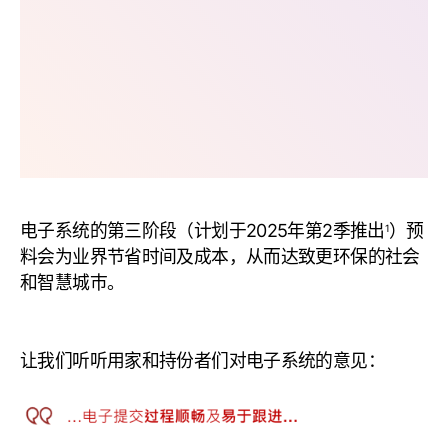
电子系统的第三阶段（计划于2025年第2季推出
）预
1
料会为业界节省时间及成本，从而达致更环保的社会
和智慧城巿。
让我们听听用家和持份者们对电子系统的意见：