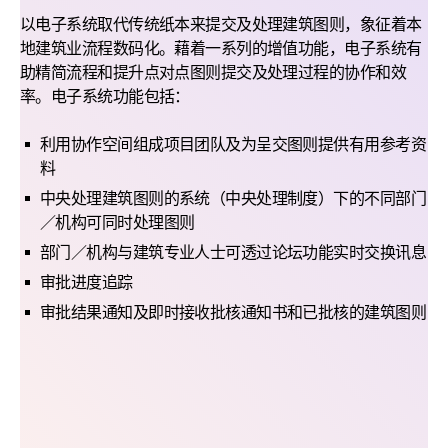
以电子系统取代传统纸本来提交及处理建筑图则，象征着本
地建筑业流程数码化。藉着一系列的增值功能，电子系统有
助精简流程和提升点对点图则提交及处理过程的协作和效
率。电子系统功能包括：
利用协作空间组成项目团队及为呈交图则提供有用参考资
料
中央处理建筑图则的系统（中央处理制度）下的不同部门
／机构可同时处理图则
部门／机构与建筑专业人士可透过论坛功能实时交换讯息
审批进度追踪
审批结果通知及即时接收批核通知书和已批核的建筑图则