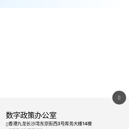
了解更多
数字政策办公室
香港九龙长沙湾东京街西3号库务大楼14楼