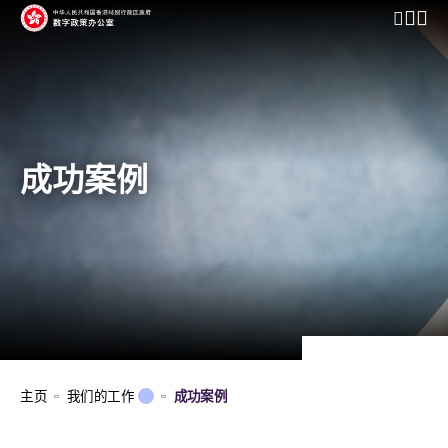
开启行动
成功案例
主页
我们的工作
成功案例