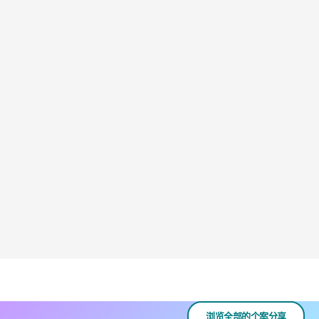
浏览全部的个案分享