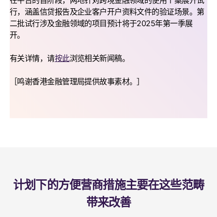
在平台的首阶段，两地针对跨境金融领域的使用个案展开试
行，涵盖信贷报告及企业客户开户资料文件的验证场景。第
二批试行涉及金融领域的项目预计将于2025年第一季展
开。
有关详情，请
按此
浏览相关新闻稿。
［鸣谢香港金融管理局提供故事素材。］
计划下的方便营商措施主要在这些范畴
带来改善