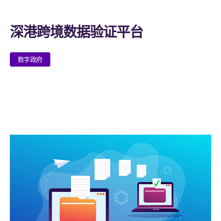
深港跨境数据验证平台
数字政府