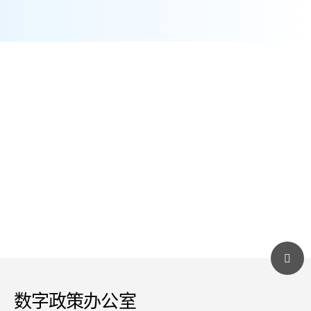
了解更多
数字政策办公室