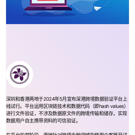
深圳和香港两地于2024年5月宣布深港跨境数据验证平台上
线试行。平台运用区块链技术和数据代码（即hash values）
进行文件验证，不涉及数据原文件的跨境传输和储存，实现
数据用户自主携带资料的可信验证。