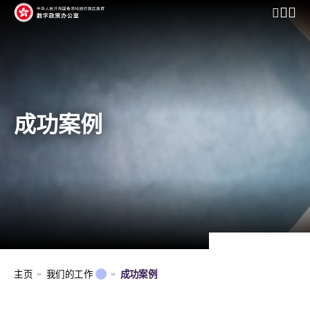
开启行动
成功案例
主页
我们的工作
成功案例