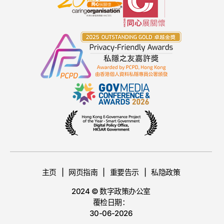
主页
网页指南
重要告示
私隐政策
2024 © 数字政策办公室
覆检日期：
30-06-2026