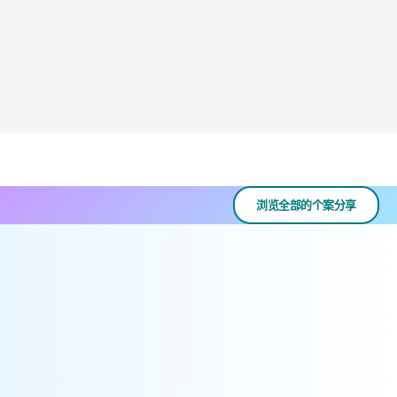
浏览全部的个案分享