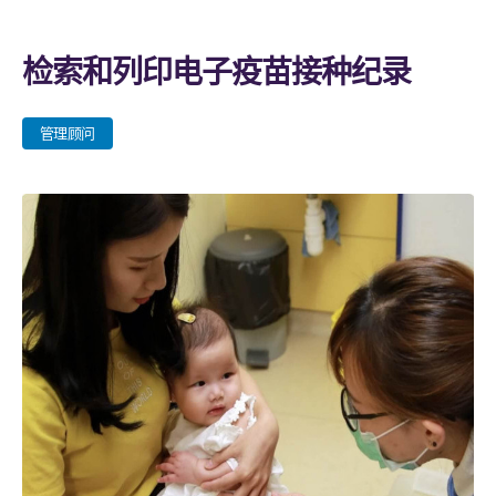
检索和列印电子疫苗接种纪录
管理顾问