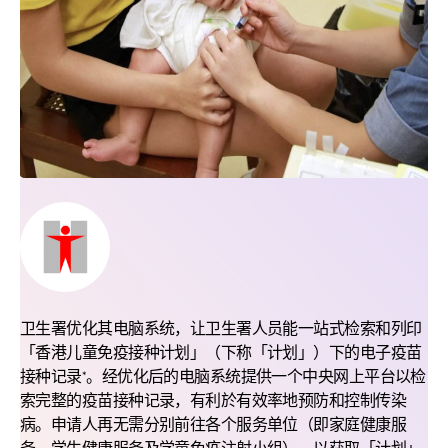
卫生署优化其电脑系统，让卫生署人员能一站式检索和列印
「香港儿童免疫接种计划」（下称「计划」）下的电子疫苗
接种记录
。经优化后的电脑系统提供一个中央网上平台以检
*
索完整的疫苗接种记录，有利於有效率地预防和控制传染
病。申请人再无需分别前往各个服务单位（即家庭健康服