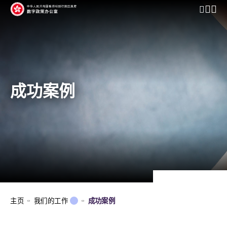
开启行动
成功案例
主页
我们的工作
成功案例