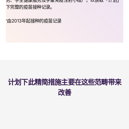
务、学生健康服务及学童免疫注射小组），以获取「计划」
下完整的疫苗接种记录。
由2013年起接种的疫苗记录
*
计划下此精简措施主要在这些范畴带来
改善