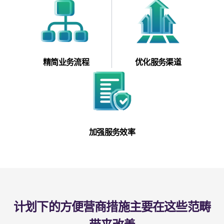
精简业务流程
优化服务渠道
加强服务效率
计划下的方便营商措施主要在这些范畴