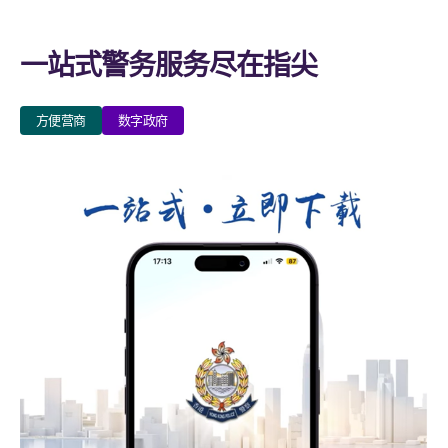
一站式警务服务尽在指尖
方便营商
数字政府