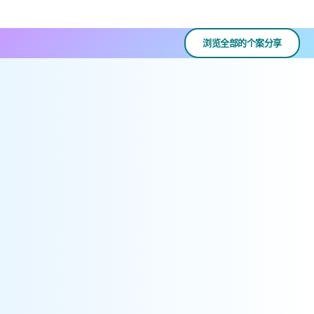
浏览全部的个案分享