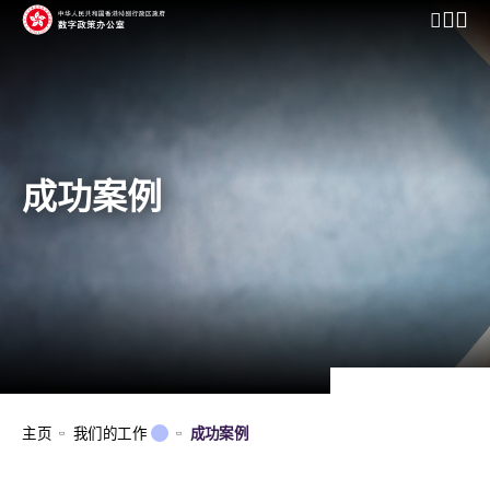
开启行动
成功案例
主页
我们的工作
成功案例