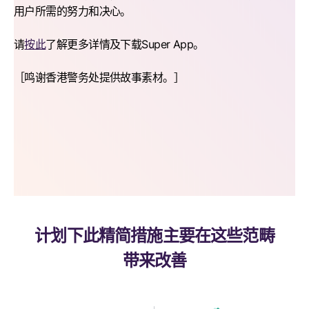
用户所需的努力和决心。
请
按此
了解更多详情及下载Super App。
［鸣谢香港警务处提供故事素材。］
计划下此精简措施主要在这些范畴
带来改善