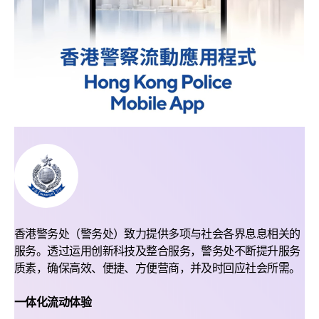
香港警务处（警务处）致力提供多项与社会各界息息相关的
服务。透过运用创新科技及整合服务，警务处不断提升服务
质素，确保高效、便捷、方便营商，并及时回应社会所需。
一体化流动体验