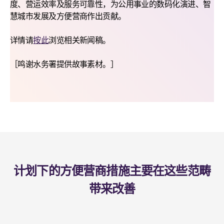
度、营运效率及服务可靠性，为公用事业的数码化演进、智
慧城市发展及方便营商作出贡献。
详情请
按此
浏览相关新闻稿。
［鸣谢水务署提供故事素材。］
计划下的方便营商措施主要在这些范畴
带来改善