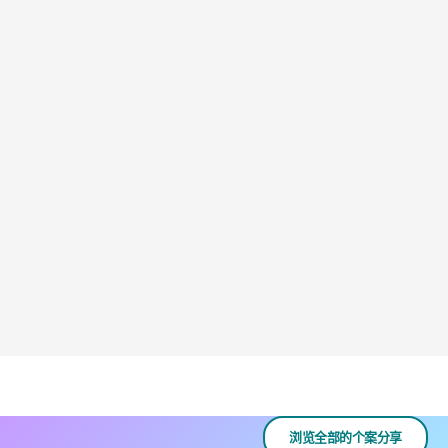
浏览全部的个案分享