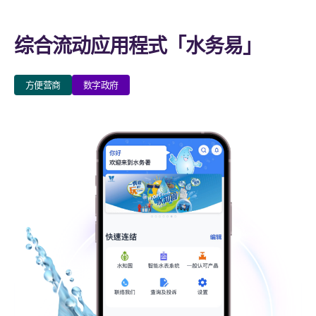
综合流动应用程式「水务易」
方便营商
数字政府