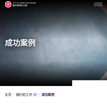
开启行动
成功案例
主页
我们的工作
成功案例