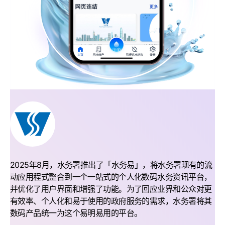
2025年8月，水务署推出了「水务易」，将水务署现有的流
动应用程式整合到一个一站式的个人化数码水务资讯平台，
并优化了用户界面和增强了功能。为了回应业界和公众对更
有效率、个人化和易于使用的政府服务的需求，水务署将其
数码产品统一为这个易明易用的平台。