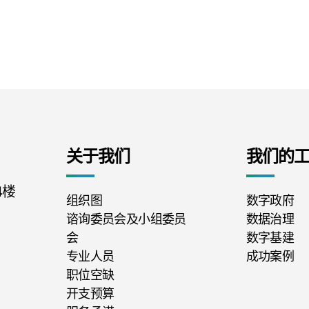
关于我们
我们的
4楼
组织图
数字政府
谘询委员会及小组委员
数据治理
会
数字基建
专业人员
成功案例
职位空缺
开支预算