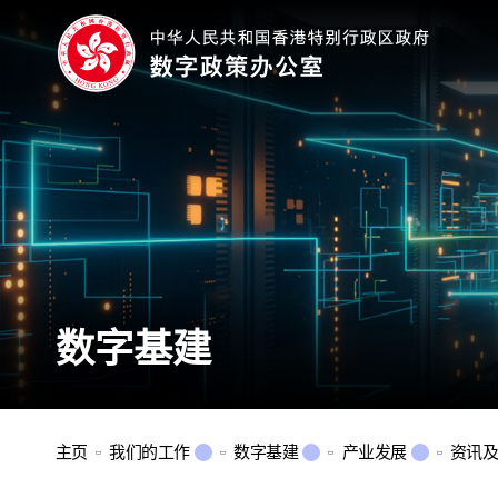
数字基建
主页
我们的工作
数字基建
产业发展
资讯