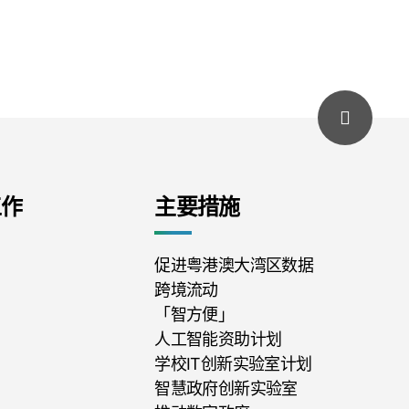
工作
主要措施
促进粤港澳大湾区数据
跨境流动
「智方便」
人工智能资助计划
学校IT创新实验室计划
智慧政府创新实验室