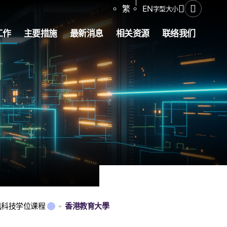
分享
繁
EN
字型大小
打开搜寻
工作
主要措施
最新消息
相关资源
联络我们
讯科技学位课程
香港教育大學