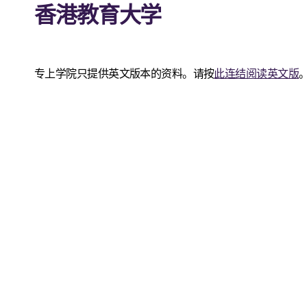
香港教育大学
专上学院只提供英文版本的资料。请按
此连结阅读英文版