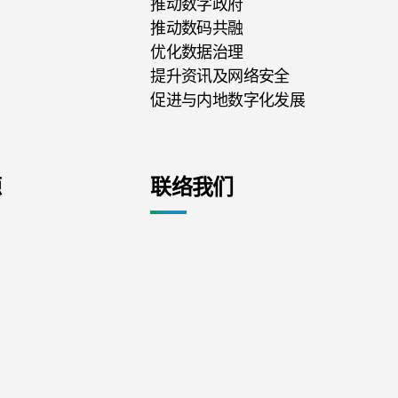
推动数字政府
推动数码共融
优化数据治理
提升资讯及网络安全
促进与内地数字化发展
源
联络我们