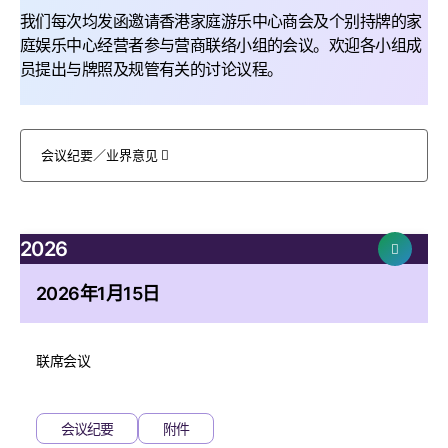
我们每次均发函邀请香港家庭游乐中心商会及个别持牌的家
庭娱乐中心经营者参与营商联络小组的会议。欢迎各小组成
员提出与牌照及规管有关的讨论议程。
会议纪要／业界意见
2026
2026年1月15日
联席会议
会议纪要
附件