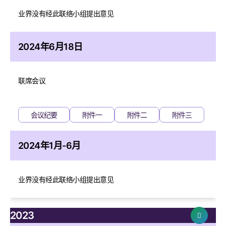
业界没有经此联络小组提出意见
2024年6月18日
联席会议
会议纪要
附件一
附件二
附件三
2024年1月-6月
业界没有经此联络小组提出意见
2023