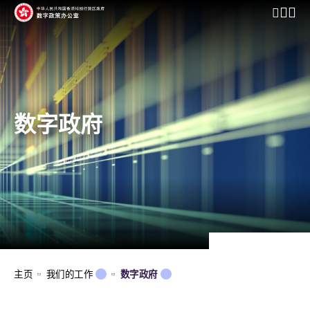
开启行动
数字政府
主页
我们的工作
数字政府