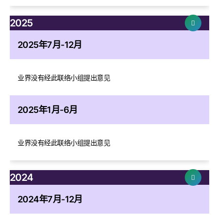
2025
2025年7月-12月
业界没有经此联络小组提出意见
2025年1月-6月
业界没有经此联络小组提出意见
2024
2024年7月-12月