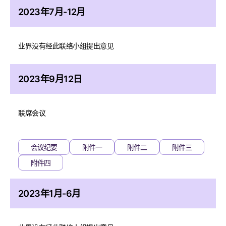
2023年7月-12月
业界没有经此联络小组提出意见
2023年9月12日
联席会议
会议纪要
附件一
附件二
附件三
附件四
2023年1月-6月