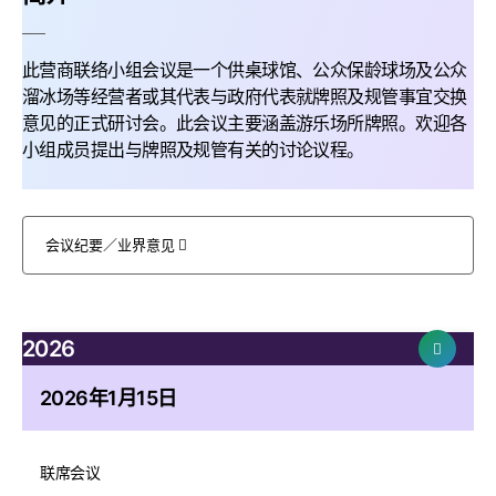
此营商联络小组会议是一个供桌球馆、公众保龄球场及公众
溜冰场等经营者或其代表与政府代表就牌照及规管事宜交换
意见的正式研讨会。此会议主要涵盖游乐场所牌照。欢迎各
小组成员提出与牌照及规管有关的讨论议程。
会议纪要／业界意见
2026
2026年1月15日
联席会议