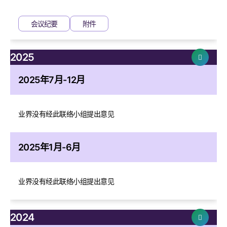
会议纪要
附件
2025
2025年7月-12月
业界没有经此联络小组提出意见
2025年1月-6月
业界没有经此联络小组提出意见
2024