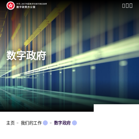
开启行动
数字政府
主页
我们的工作
数字政府