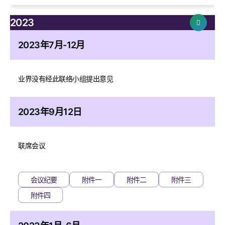
2023
2023年7月-12月
业界没有经此联络小组提出意见
2023年9月12日
联席会议
会议纪要
附件一
附件二
附件三
附件四