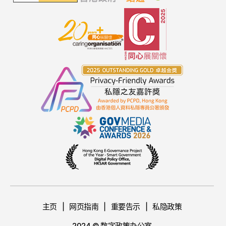
主页
网页指南
重要告示
私隐政策
2024 © 数字政策办公室