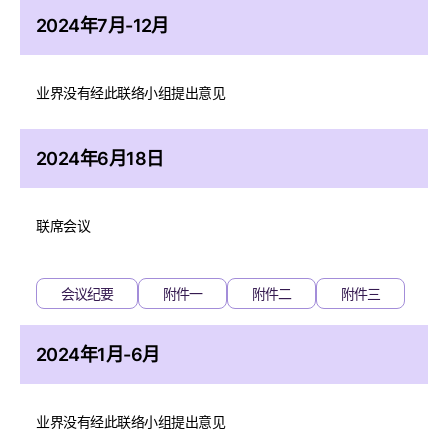
2024年7月-12月
业界没有经此联络小组提出意见
2024年6月18日
联席会议
会议纪要
附件一
附件二
附件三
2024年1月-6月
业界没有经此联络小组提出意见