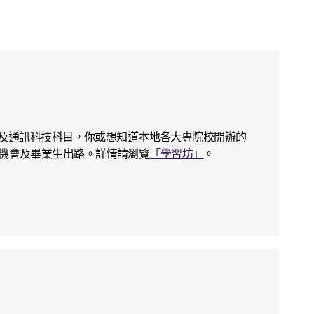
訊及通訊科技科目，你或想知道本地各大專院校開辦的
機會及畢業生出路。詳情請瀏覽
「學習坊」
。