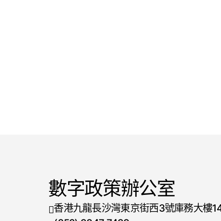
數字政策辦公室
香港九龍長沙灣東京街西3號庫務大樓1