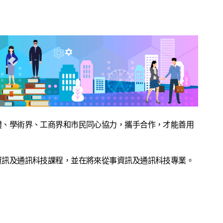
體、學術界、工商界和市民同心協力，攜手合作，才能善用
資訊及通訊科技課程，並在將來從事資訊及通訊科技專業。