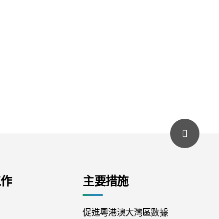
工作
主要措施
促進粵港澳大灣區數據