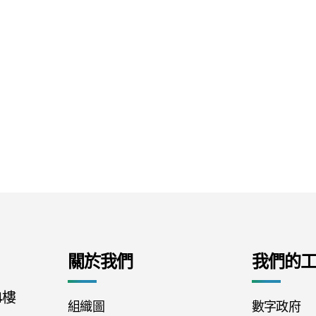
關於我們
我們的
4樓
組織圖
數字政府