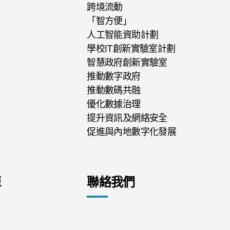
跨境流動
「智方便」
人工智能資助計劃
學校IT創新實驗室計劃
智慧政府創新實驗室
推動數字政府
推動數碼共融
優化數據治理
提升資訊及網絡安全
促進與內地數字化發展
源
聯絡我們