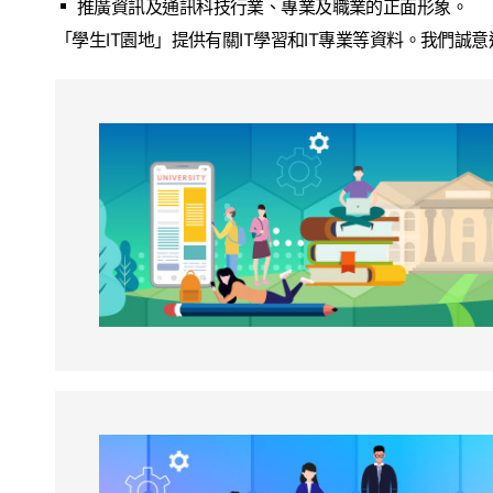
推廣資訊及通訊科技行業、專業及職業的正面形象。
「學生IT園地」提供有關IT學習和IT專業等資料。我們