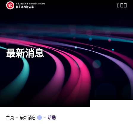
開啟行動
最新消息
主頁
最新消息
活動