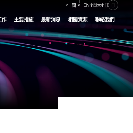
分享
简
EN
字型大小
開啟搜尋
工作
主要措施
最新消息
相關資源
聯絡我們