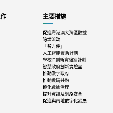
工作
主要措施
促進粵港澳大灣區數據
跨境流動
「智方便」
人工智能資助計劃
學校IT創新實驗室計劃
智慧政府創新實驗室
推動數字政府
推動數碼共融
優化數據治理
提升資訊及網絡安全
促進與內地數字化發展