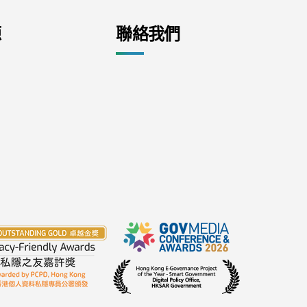
源
聯絡我們