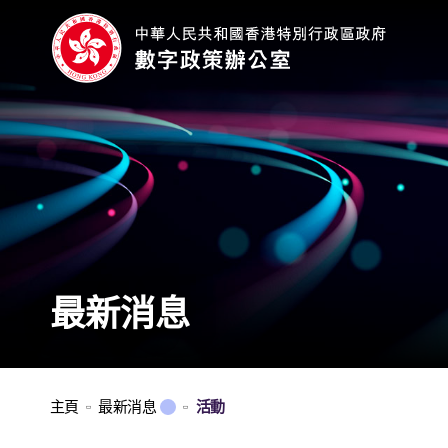
最新消息
主頁
最新消息
活動