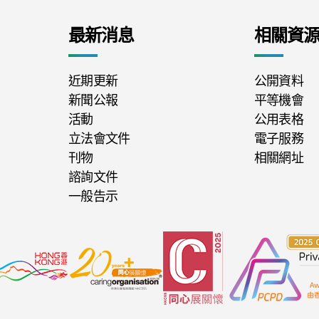
最新消息
相關資
近期更新
公開資料
新聞公報
平等機會
活動
公用表格
立法會文件
電子服務
刊物
相關網址
諮詢文件
一般告示