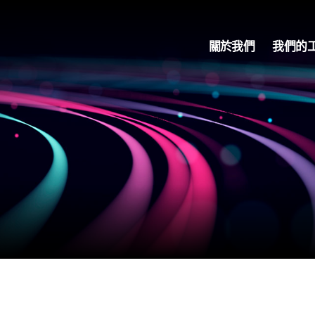
關於我們
我們的