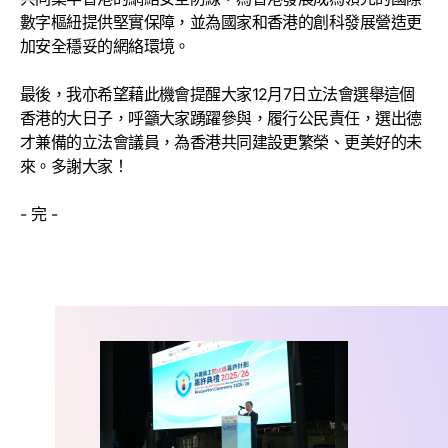
數字樞紐提供堅實保障，並為國家和香港的創科發展營造更
加安全穩妥的網絡環境。
最後，我亦希望藉此機會提醒大家12月7日立法會選舉這個
香港的大日子，呼籲大家踴躍參與，履行公民責任，選出德
才兼備的立法會議員，為香港共同建設更繁榮、更美好的未
來。多謝大家！
- 完 -