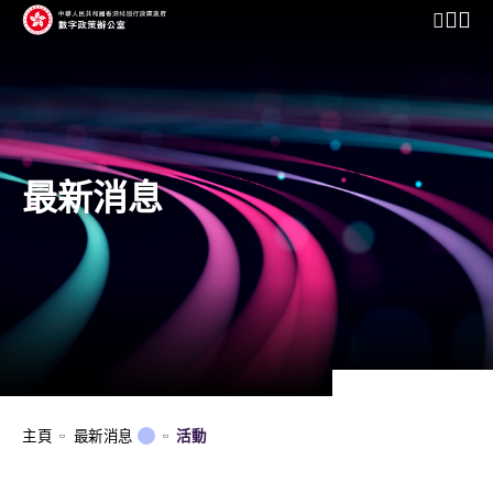
開啟行動
最新消息
主頁
最新消息
活動