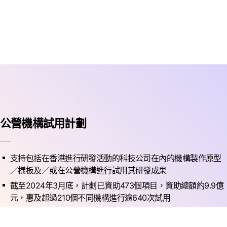
公營機構試用計劃
支持包括在香港進行研發活動的科技公司在內的機構製作原型
／樣板及／或在公營機構進行試用其研發成果
截至2024年3月底，計劃已資助473個項目，資助總額約9.9億
元，惠及超過210個不同機構進行逾640次試用