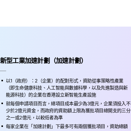
新型工業加速計劃（加速計劃）
以1（政府）：2（企業）的配對形式，資助從事策略性產業
（即生命健康科技、人工智能與數據科學，以及先進製造與新
能源科技）的企業在香港設立新智能生產設施
就每個申請項目而言，總項目成本最少為3億元，企業須投入不
少於2億元資金，而政府的資助額上限為獲批項目總開支的三分
之一或2億元，以較低者為準
每家企業在「加速計劃」下最多可有兩個獲批項目，資助總額