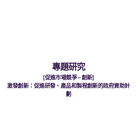
專題研究
促進市場競爭 – 創新
激發創新：促進研發、產品和製程創新的政府資助計
劃