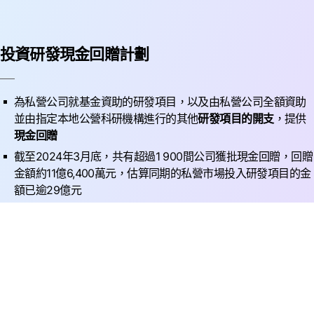
投資研發現金回贈計劃
為私營公司就基金資助的研發項目，以及由私營公司全額資助
並由指定本地公營科研機構進行的其他
研發項目的開支
，提供
現金回贈
截至2024年3月底，共有超過1 900間公司獲批現金回贈，回贈
金額約11億6,400萬元，估算同期的私營市場投入研發項目的金
額已逾29億元