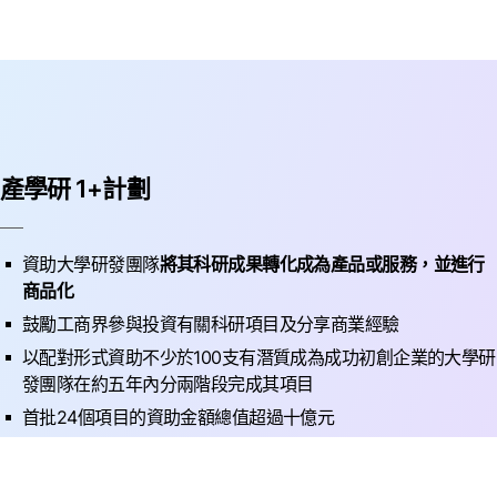
產學研 1+計劃
資助大學研發團隊
將其科研成果轉化成為產品或服務，並進行
商品化
鼓勵工商界參與投資有關科研項目及分享商業經驗
以配對形式資助不少於100支有潛質成為成功初創企業的大學研
發團隊在約五年內分兩階段完成其項目
首批24個項目的資助金額總值超過十億元