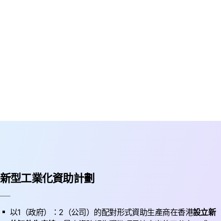
新型工業化資助計劃
以1（政府）：2（公司）的配對形式資助生產商在香港
設立新