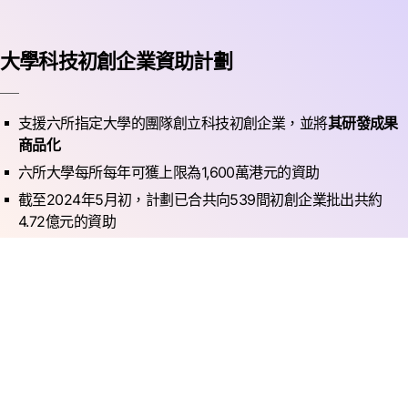
大學科技初創企業資助計劃
支援六所指定大學的團隊創立科技初創企業，並將
其研發成果
商品化
六所大學每所每年可獲上限為1,600萬港元的資助
截至2024年5月初，計劃已合共向539間初創企業批出共約
4.72億元的資助