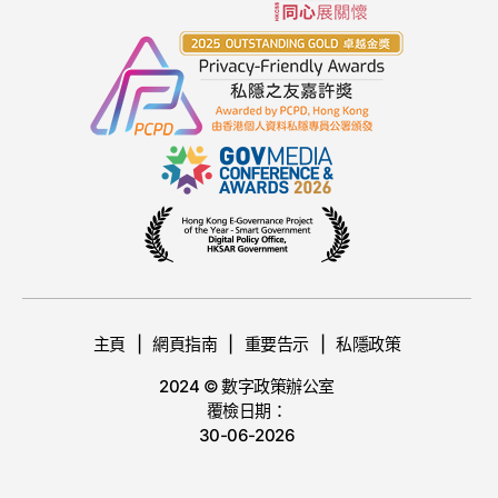
主頁
網頁指南
重要告示
私隱政策
2024 © 數字政策辦公室
覆檢日期：
30-06-2026