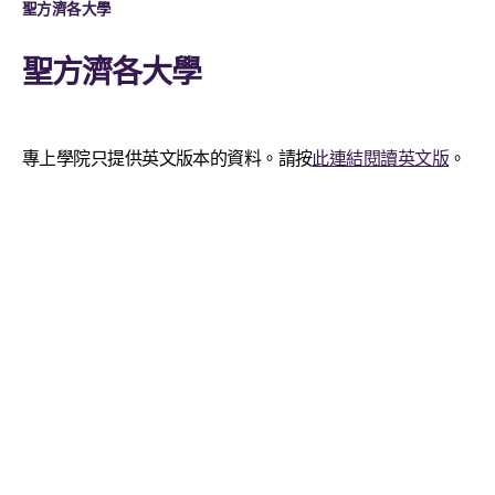
聖方濟各大學
聖方濟各大學
專上學院只提供英文版本的資料。請按
此連結閱讀英文版
。