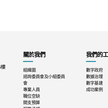
關於我們
我們的
4樓
組織圖
數字政府
諮詢委員會及小組委員
數據治理
會
數字基建
專業人員
成功案例
職位空缺
開支預算