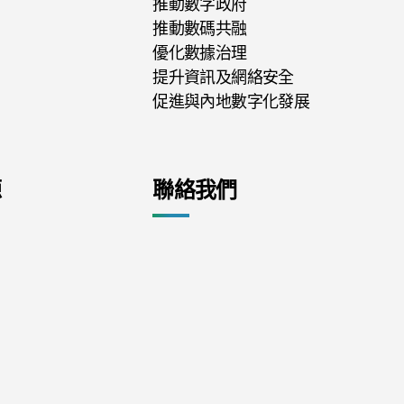
推動數字政府
推動數碼共融
優化數據治理
提升資訊及網絡安全
促進與內地數字化發展
源
聯絡我們