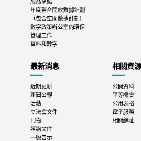
服務承諾
年度整合開放數據計劃
（包含空間數據計劃）
數字政策辦公室的環保
管理工作
資料和數字
最新消息
相關資
近期更新
公開資料
新聞公報
平等機會
活動
公用表格
立法會文件
電子服務
刊物
相關網址
諮詢文件
一般告示