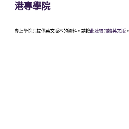
港專學院
專上學院只提供英文版本的資料。請按
此連結閱讀英文版