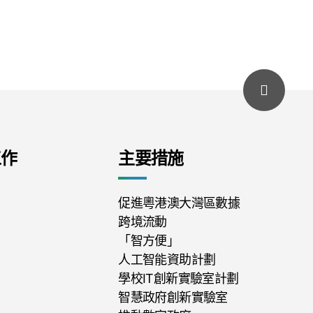
工作
主要措施
促進粵港澳大灣區數據
跨境流動
「智方便」
人工智能資助計劃
學校IT創新實驗室計劃
智慧政府創新實驗室