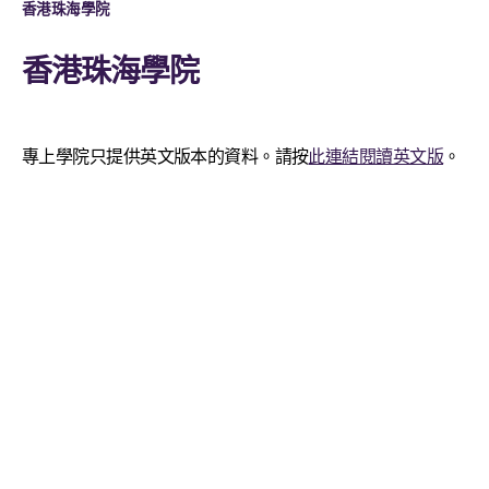
香港珠海學院
香港珠海學院
專上學院只提供英文版本的資料。請按
此連結閱讀英文版
。