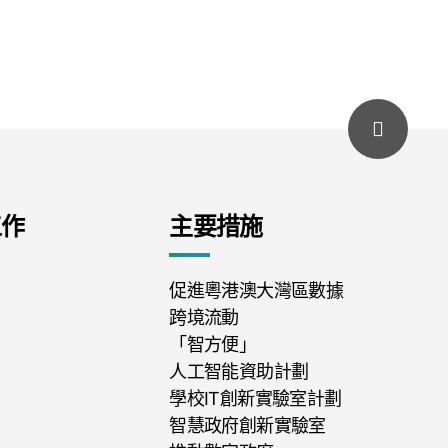
工作
主要措施
促進粵港澳大灣區數據
跨境流動
「智方便」
人工智能資助計劃
學校IT創新實驗室計劃
智慧政府創新實驗室