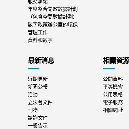
服務承諾
年度整合開放數據計劃
（包含空間數據計劃）
數字政策辦公室的環保
管理工作
資料和數字
最新消息
相關資
近期更新
公開資料
新聞公報
平等機會
活動
公用表格
立法會文件
電子服務
刊物
相關網址
諮詢文件
一般告示