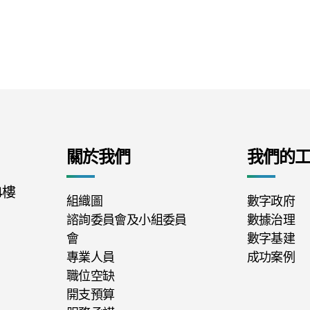
關於我們
我們的
4樓
組織圖
數字政府
諮詢委員會及小組委員
數據治理
會
數字基建
專業人員
成功案例
職位空缺
開支預算