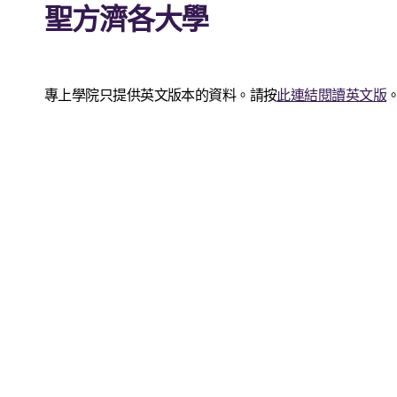
聖方濟各大學
專上學院只提供英文版本的資料。請按
此連結閱讀英文版