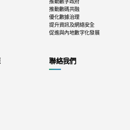
推動數字政府
推動數碼共融
優化數據治理
提升資訊及網絡安全
促進與內地數字化發展
源
聯絡我們