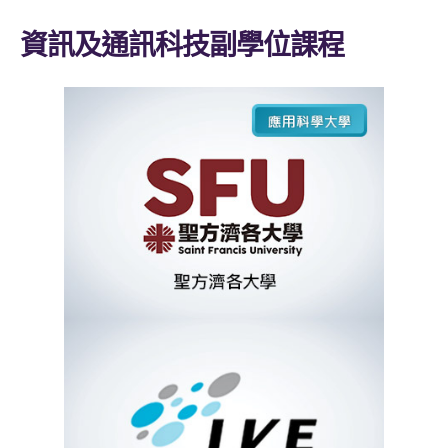
資訊及通訊科技副學位課程