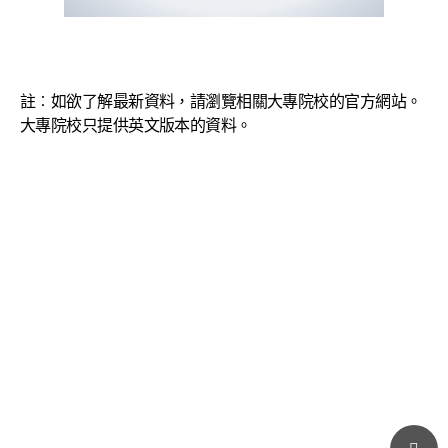
註︰如欲了解最新資料，請瀏覽相關大專院校的官方網站。
大專院校只提供英文版本的資料。