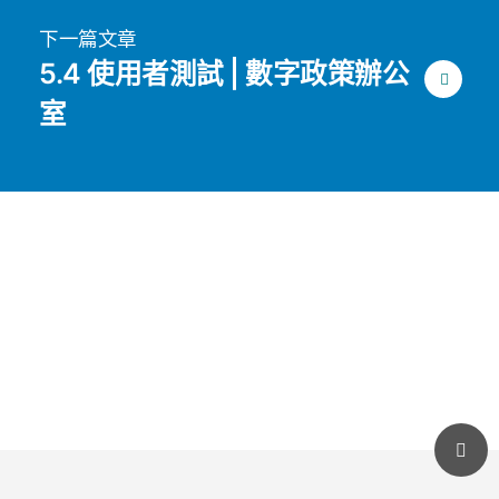
下一篇文章
5.4 使用者測試 | 數字政策辦公
室