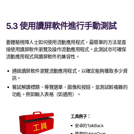
5.3 使用讀屏軟件進行手動測試
要體驗視障人士如何使用流動應用程式，最簡單的方法是直
接使用讀屏軟件瀏覽及操作流動應用程式。此測試亦可確保
流動應用程式與讀屏軟件的兼容性。
通過讀屏軟件瀏覽流動應用程式，以確定能夠獲取多少資
訊。
嘗試解讀標題、導覽選單、圖像和按鈕，並測試較複雜的
功能，例如輸入表格（如適用）。
工具例子：
安卓的TalkBack
蘋果的VoiceOver