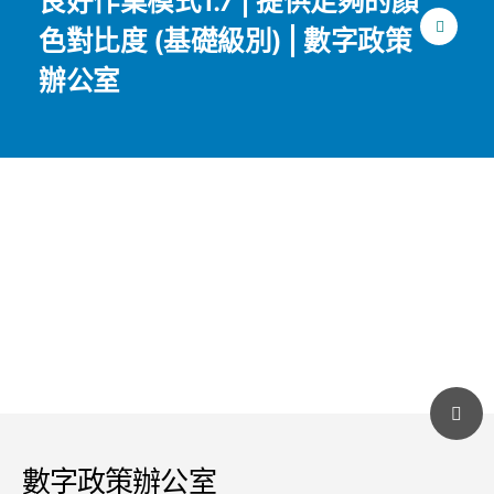
良好作業模式1.7 | 提供足夠的顏
色對比度 (基礎級別) | 數字政策
辦公室
數字政策辦公室