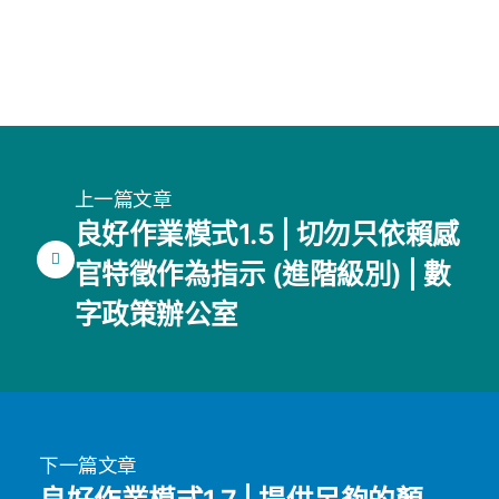
上一篇文章
良好作業模式1.5 | 切勿只依賴感
官特徵作為指示 (進階級別) | 數
字政策辦公室
下一篇文章