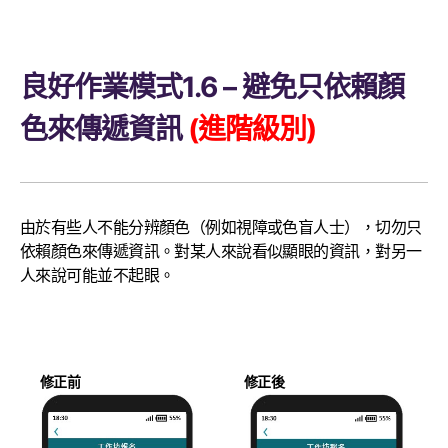
良好作業模式1.6 – 避免只依賴顏
色來傳遞資訊
(進階級別)
由於有些人不能分辨顏色（例如視障或色盲人士），切勿只
依賴顏色來傳遞資訊。對某人來說看似顯眼的資訊，對另一
人來說可能並不起眼。
修正前
修正後