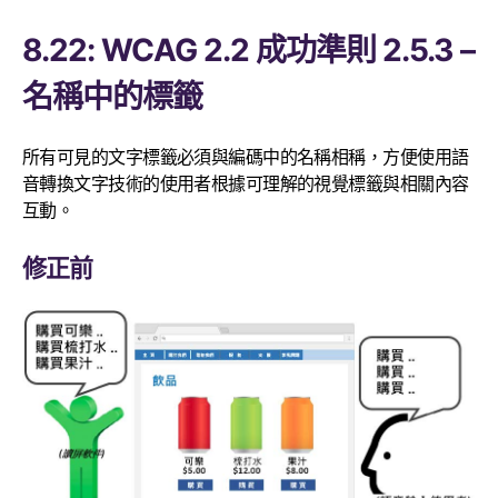
8.22: WCAG 2.2 成功準則 2.5.3 –
名稱中的標籤
所有可見的文字標籤必須與編碼中的名稱相稱，方便使用語
音轉換文字技術的使用者根據可理解的視覺標籤與相關內容
互動。
修正前