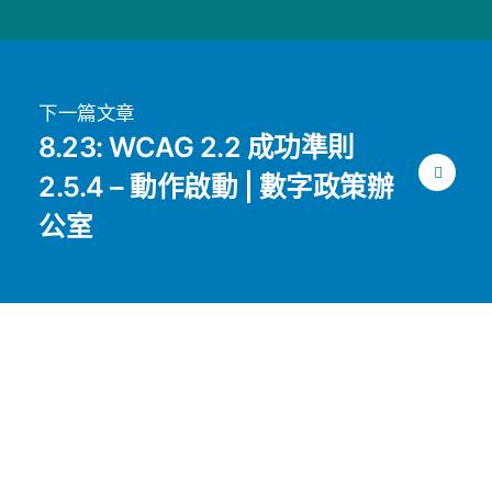
下一篇文章
8.23: WCAG 2.2 成功準則
2.5.4 – 動作啟動 | 數字政策辦
公室