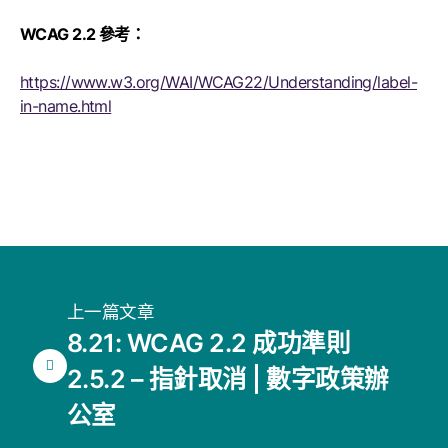
WCAG 2.2 參考：
https://www.w3.org/WAI/WCAG22/Understanding/label-
in-name.html
上一篇文章
8.21: WCAG 2.2 成功準則
2.5.2 – 指針取消 | 數字政策辦
公室