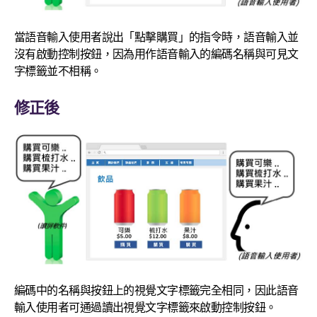
當語音輸入使用者說出「點擊購買」的指令時，語音輸入並
沒有啟動控制按鈕，因為用作語音輸入的編碼名稱與可見文
字標籤並不相稱。
修正後
編碼中的名稱與按鈕上的視覺文字標籤完全相同，因此語音
輸入使用者可通過讀出視覺文字標籤來啟動控制按鈕。