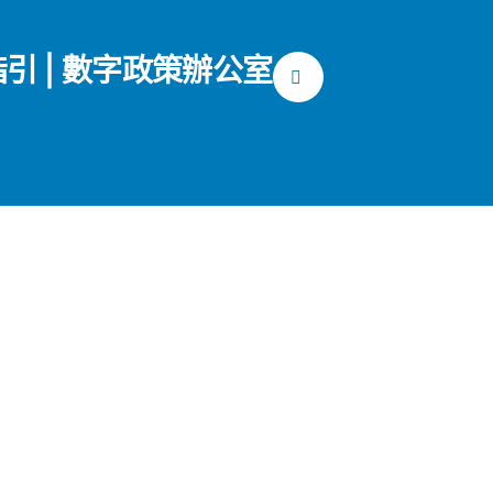
指引 | 數字政策辦公室