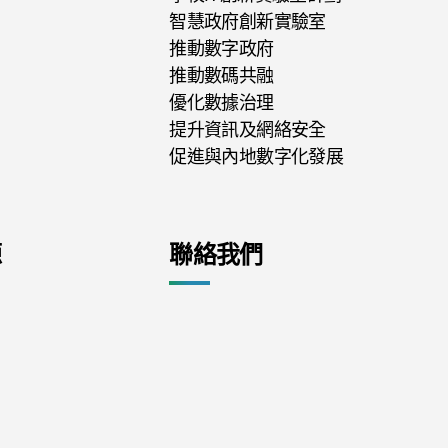
智慧政府創新實驗室
推動數字政府
推動數碼共融
優化數據治理
提升資訊及網絡安全
促進與內地數字化發展
源
聯絡我們