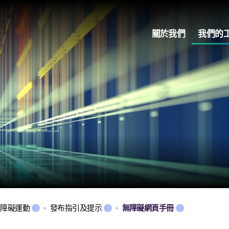
關於我們
我們的
無障礙運動
發布指引及提示
無障礙網頁手冊