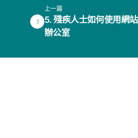
上一篇
5. 殘疾人士如何使用網站
辦公室