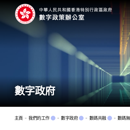
數字政府
主頁
我們的工作
數字政府
數碼共融
數碼