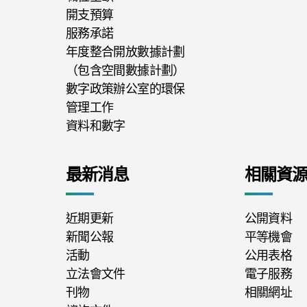
開支預算
服務承諾
年度整合開放數據計劃
（包含空間數據計劃）
數字政策辦公室的環保
管理工作
資料和數字
最新消息
相關資
近期更新
公開資料
新聞公報
平等機會
活動
公用表格
立法會文件
電子服務
刊物
相關網址