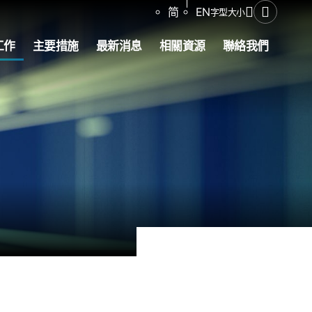
分享
简
EN
字型大小
開啟搜尋
工作
主要措施
最新消息
相關資源
聯絡我們