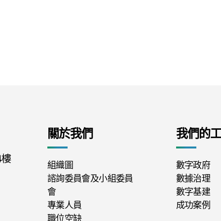
關於我們
我們的
4樓
組織圖
數字政府
諮詢委員會及小組委員
數據治理
會
數字基建
專業人員
成功案例
職位空缺