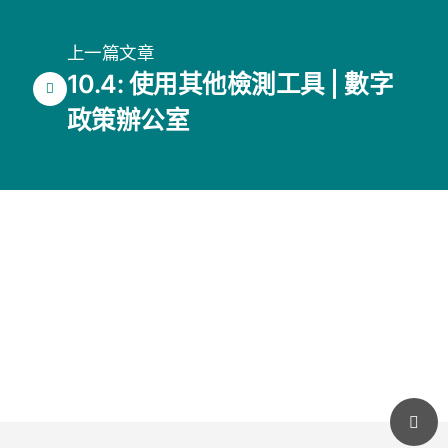
上一篇文章
10.4: 使用其他檢測工具 | 數字
政策辦公室