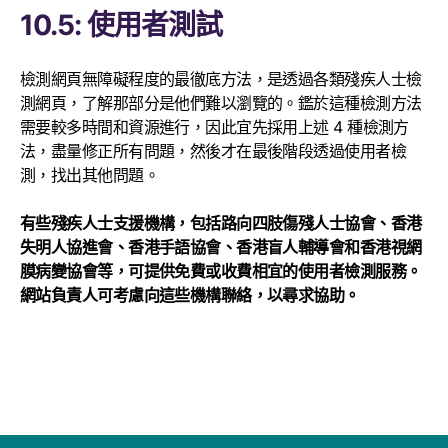
10.5: 使用者測試
檢測網頁無障礙程度的最徹底方法，是透過各類殘疾人士檢
測網頁，了解那部分是他們難以瀏覽的。鑑於這種檢測方法
需要較多時間和資源進行，因此宜先採用上述 4 種檢測方
法，盡量修正所有問題，然後才在最後階段透過使用者檢
測，找出其他問題。
有些殘疾人士支援機構，包括路向四肢傷殘人士協會、香港
失明人協進會、香港手語協會、香港盲人輔導會和香港視網
膜病變協會等，可提供免費或收費相宜的使用者檢測服務。
網站負責人可考慮向這些機構聯絡，以尋求協助。